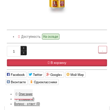
Доступность:
На складе
В корзину
Facebook
Twitter
Google+
Мой Мир
Вконтакте
Одноклассники
Описание
Отзывы (0)
Вопрос - ответ (0)