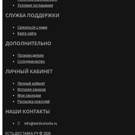
Условия соглашения
СЛУЖБА ПОДДЕРЖКИ
Связаться с нами
Карта сайта
ДОПОЛНИТЕЛЬНО
Производители
Сотрудничество
ЛИЧНЫЙ КАБИНЕТ
Личный кабинет
История заказов
Мои закладки
Рассылка новостей
НАШИ КОНТАКТЫ
info@estdostavka.ru
ЕСТЬДОСТАВКА.РУ © 2026