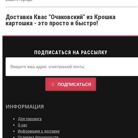
Доставка Квас "Очаковский" из Крошка
картошка - это просто и быстро!
ПОДПИСАТЬСЯ НА РАССЫЛКУ
ПОДПИСАТЬСЯ
ИНФОРМАЦИЯ
Для парсинга
О нас
Информация о доставке
Политика безопасности