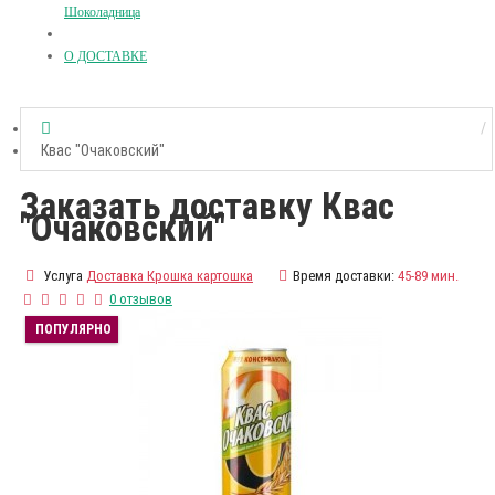
Шоколадница
О ДОСТАВКЕ
Квас "Очаковский"
Заказать доставку Квас
"Очаковский"
Услуга
Доставка Крошка картошка
Время доставки:
45-89 мин.
0 отзывов
ПОПУЛЯРНО