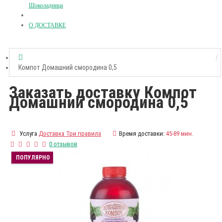
Шоколадница
О ДОСТАВКЕ
Компот Домашний смородина 0,5
Заказать доставку Компот
Домашний смородина 0,5
Услуга
Доставка Три правила
Время доставки:
45-89 мин.
0 отзывов
ПОПУЛЯРНО