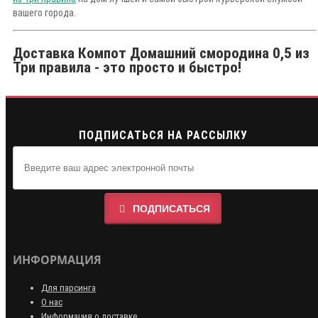
вашего города.
Доставка Компот Домашний смородина 0,5 из
Три правила - это просто и быстро!
ПОДПИСАТЬСЯ НА РАССЫЛКУ
ПОДПИСАТЬСЯ
ИНФОРМАЦИЯ
Для парсинга
О нас
Информация о доставке