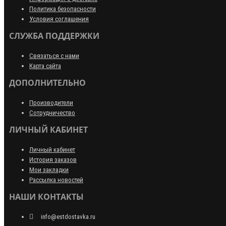
Политика безопасности
Условия соглашения
СЛУЖБА ПОДДЕРЖКИ
Связаться с нами
Карта сайта
ДОПОЛНИТЕЛЬНО
Производители
Сотрудничество
ЛИЧНЫЙ КАБИНЕТ
Личный кабинет
История заказов
Мои закладки
Рассылка новостей
НАШИ КОНТАКТЫ
info@estdostavka.ru