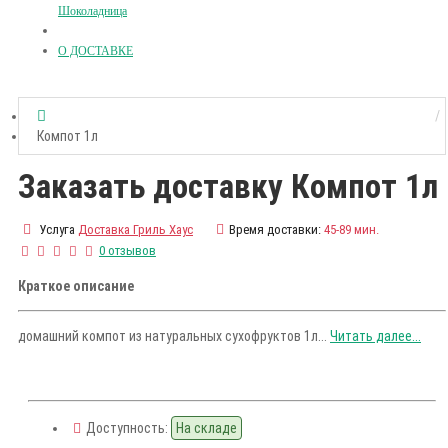
Шоколадница
О ДОСТАВКЕ
Компот 1л
Заказать доставку Компот 1л
Услуга
Доставка Гриль Хаус
Время доставки:
45-89 мин.
0 отзывов
Краткое описание
домашний компот из натуральных сухофруктов 1л...
Читать далее...
Доступность:
На складе