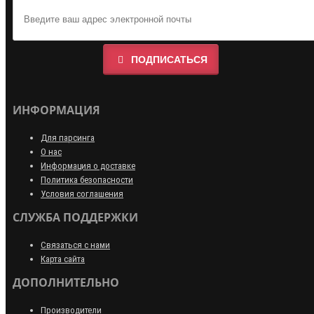
ПОДПИСАТЬСЯ
ИНФОРМАЦИЯ
Для парсинга
О нас
Информация о доставке
Политика безопасности
Условия соглашения
СЛУЖБА ПОДДЕРЖКИ
Связаться с нами
Карта сайта
ДОПОЛНИТЕЛЬНО
Производители