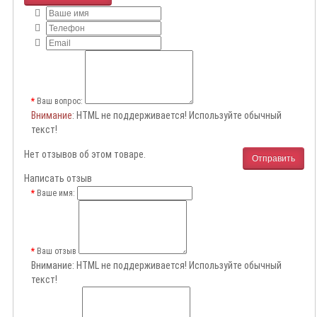
Ваш вопрос:
Внимание
: HTML не поддерживается! Используйте обычный
текст!
Нет отзывов об этом товаре.
Отправить
Написать отзыв
Ваше имя:
Ваш отзыв
Внимание:
HTML не поддерживается! Используйте обычный
текст!