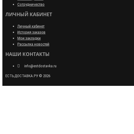
Сотрудничество
ЛИЧНЫЙ КАБИНЕТ
Личный кабинет
История заказов
Мои закладки
Рассылка новостей
НАШИ КОНТАКТЫ
info@estdostavka.ru
ЕСТЬДОСТАВКА.РУ © 2026