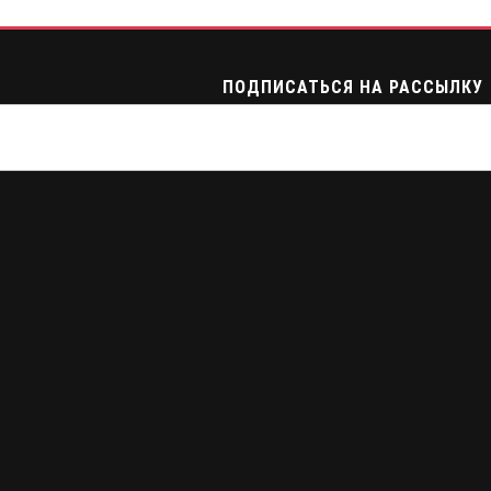
ПОДПИСАТЬСЯ НА РАССЫЛКУ