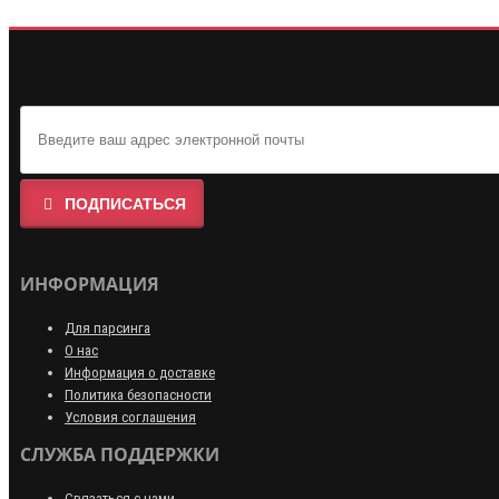
ПОДПИСАТЬСЯ
ИНФОРМАЦИЯ
Для парсинга
О нас
Информация о доставке
Политика безопасности
Условия соглашения
СЛУЖБА ПОДДЕРЖКИ
Связаться с нами