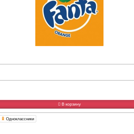
В корзину
Одноклассники