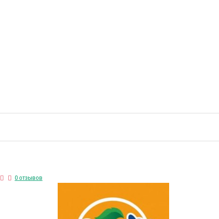
0 отзывов