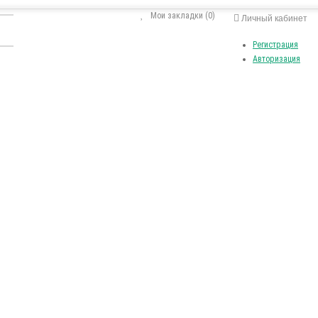
Мои закладки (0)
Личный кабинет
Регистрация
Авторизация