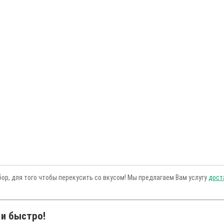
ор, для того чтобы перекусить со вкусом! Мы предлагаем Вам услугу
дост
 и быстро!