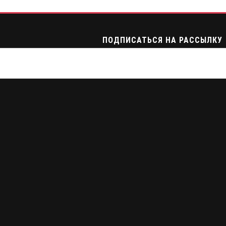
ПОДПИСАТЬСЯ НА РАССЫЛКУ