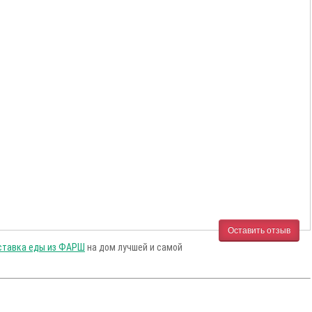
Оставить отзыв
ставка еды из ФАРШ
на дом лучшей и самой