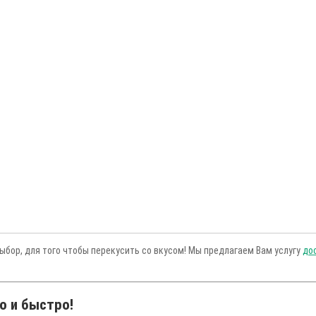
ыбор, для того чтобы перекусить со вкусом! Мы предлагаем Вам услугу
до
о и быстро!