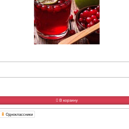
В корзину
Одноклассники