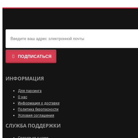
ПОДПИСАТЬСЯ
ИНФОРМАЦИЯ
Для парсинга
О нас
Информация о доставке
Политика безопасности
Условия соглашения
СЛУЖБА ПОДДЕРЖКИ
Связаться с нами