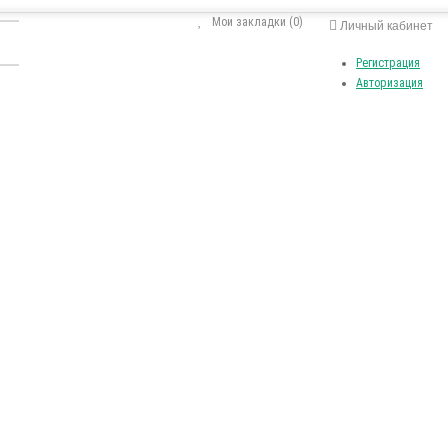
Мои закладки (0)
Личный кабинет
Регистрация
Авторизация