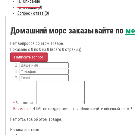
Описание
Отзывы (0)
Вопрос - ответ (0)
Домашний морс заказывайте по
м
Нет вопросов об этом товаре.
Показано с 0 по 0 из 0 (всего 0 страниц)
Написать вопрос
Ваш вопрос:
Внимание
: HTML не поддерживается! Используйте обычный текст!
Нет отзывов об этом товаре.
Написать отзыв