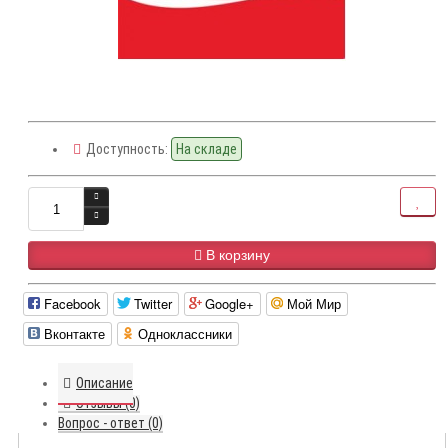
Доступность:
На складе
В корзину
Facebook
Twitter
Google+
Мой Мир
Вконтакте
Одноклассники
Описание
Отзывы (0)
Вопрос - ответ (0)