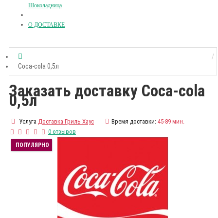
Шоколадница
О ДОСТАВКЕ
Coca-cola 0,5л
Заказать доставку Coca-cola
0,5л
Услуга
Доставка Гриль Хаус
Время доставки:
45-89 мин.
0 отзывов
ПОПУЛЯРНО