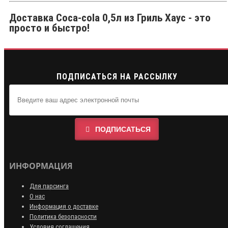
Доставка Coca-cola 0,5л из Гриль Хаус - это
просто и быстро!
ПОДПИСАТЬСЯ НА РАССЫЛКУ
ПОДПИСАТЬСЯ
ИНФОРМАЦИЯ
Для парсинга
О нас
Информация о доставке
Политика безопасности
Условия соглашения