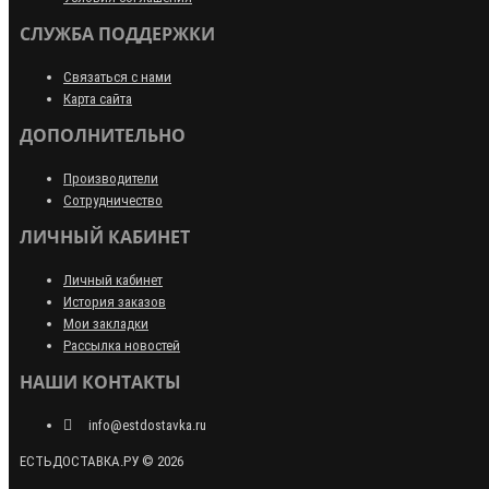
СЛУЖБА ПОДДЕРЖКИ
Связаться с нами
Карта сайта
ДОПОЛНИТЕЛЬНО
Производители
Сотрудничество
ЛИЧНЫЙ КАБИНЕТ
Личный кабинет
История заказов
Мои закладки
Рассылка новостей
НАШИ КОНТАКТЫ
info@estdostavka.ru
ЕСТЬДОСТАВКА.РУ © 2026