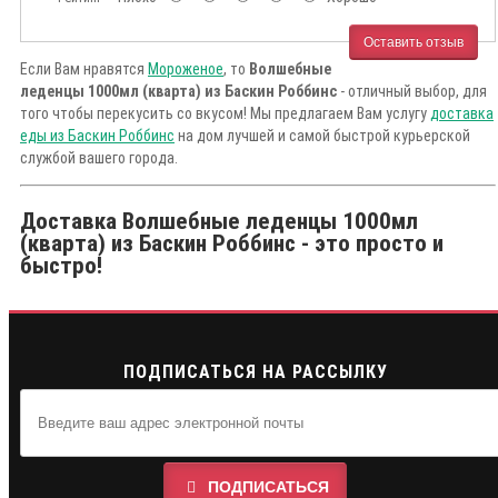
Оставить отзыв
Если Вам нравятся
Мороженое
, то
Волшебные
леденцы 1000мл (кварта) из Баскин Роббинс
- отличный выбор, для
того чтобы перекусить со вкусом! Мы предлагаем Вам услугу
доставка
еды из Баскин Роббинс
на дом лучшей и самой быстрой курьерской
службой вашего города.
Доставка Волшебные леденцы 1000мл
(кварта) из Баскин Роббинс - это просто и
быстро!
ПОДПИСАТЬСЯ НА РАССЫЛКУ
ПОДПИСАТЬСЯ