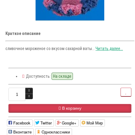
Краткое описание
сливочное мороженое со вкусом сахарной ваты...
Читать далее...
Доступность:
На складе
В корзину
Facebook
Twitter
Google+
Мой Мир
Вконтакте
Одноклассники