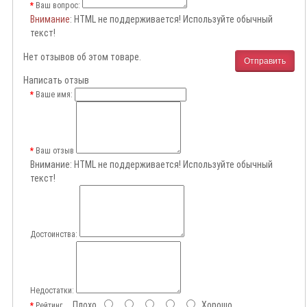
Ваш вопрос:
Внимание
: HTML не поддерживается! Используйте обычный
текст!
Нет отзывов об этом товаре.
Отправить
Написать отзыв
Ваше имя:
Ваш отзыв
Внимание:
HTML не поддерживается! Используйте обычный
текст!
Достоинства:
Недостатки:
Плохо
Хорошо
Рейтинг