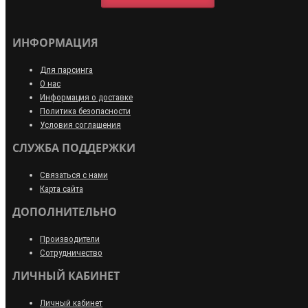
ИНФОРМАЦИЯ
Для парсинга
О нас
Информация о доставке
Политика безопасности
Условия соглашения
СЛУЖБА ПОДДЕРЖКИ
Связаться с нами
Карта сайта
ДОПОЛНИТЕЛЬНО
Производители
Сотрудничество
ЛИЧНЫЙ КАБИНЕТ
Личный кабинет