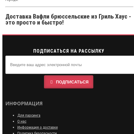
Доставка Вафли брюссельские из Гриль Хаус -
это просто и быстро!
ПОДПИСАТЬСЯ НА РАССЫЛКУ
ПОДПИСАТЬСЯ
ИНФОРМАЦИЯ
Для парсинга
О нас
Информация о доставке
Политика безопасности