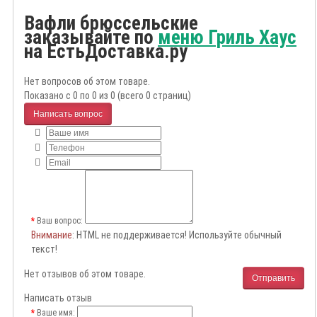
Вафли брюссельские
заказывайте по
меню Гриль Хаус
на ЕстьДоставка.ру
Нет вопросов об этом товаре.
Показано с 0 по 0 из 0 (всего 0 страниц)
Написать вопрос
Ваш вопрос:
Внимание
: HTML не поддерживается! Используйте обычный
текст!
Нет отзывов об этом товаре.
Отправить
Написать отзыв
Ваше имя: