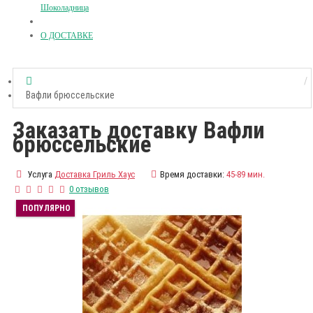
Шоколадница
О ДОСТАВКЕ
Вафли брюссельские
Заказать доставку Вафли
брюссельские
Услуга
Доставка Гриль Хаус
Время доставки:
45-89 мин.
0 отзывов
ПОПУЛЯРНО