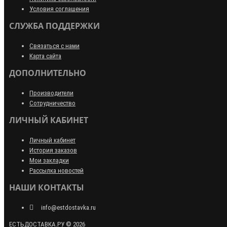
Условия соглашения
СЛУЖБА ПОДДЕРЖКИ
Связаться с нами
Карта сайта
ДОПОЛНИТЕЛЬНО
Производители
Сотрудничество
ЛИЧНЫЙ КАБИНЕТ
Личный кабинет
История заказов
Мои закладки
Рассылка новостей
НАШИ КОНТАКТЫ
info@estdostavka.ru
ЕСТЬДОСТАВКА.РУ © 2026