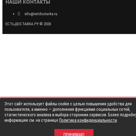
НАШИ КОНТАКТЫ
info@estdostavka.ru
ЕСТЬДОСТАВКА.РУ © 2026
Этот сайт использует файлы cookie с целью повышения удобства для
пользователя, а именно — дополнения функциями социальных сетей,
статистического анализа и выбора сторонних сервисов. Более подробн
информацию см. на странице
Политика конфиденциальности
.
ПРИНИМАЮ