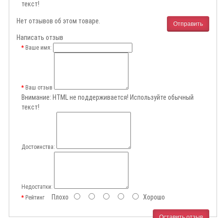
текст!
Нет отзывов об этом товаре.
Отправить
Написать отзыв
Ваше имя:
Ваш отзыв
Внимание:
HTML не поддерживается! Используйте обычный
текст!
Достоинства:
Недостатки:
Плохо
Хорошо
Рейтинг
Оставить отзыв