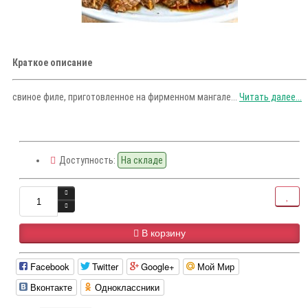
Краткое описание
свиное филе, приготовленное на фирменном мангале...
Читать далее...
Доступность:
На складе
В корзину
Facebook
Twitter
Google+
Мой Мир
Вконтакте
Одноклассники