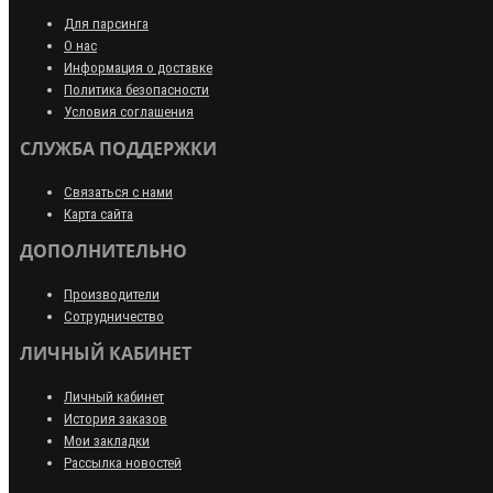
Для парсинга
О нас
Информация о доставке
Политика безопасности
Условия соглашения
СЛУЖБА ПОДДЕРЖКИ
Связаться с нами
Карта сайта
ДОПОЛНИТЕЛЬНО
Производители
Сотрудничество
ЛИЧНЫЙ КАБИНЕТ
Личный кабинет
История заказов
Мои закладки
Рассылка новостей