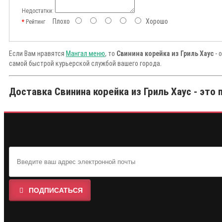
Недостатки:
Плохо
Хорошо
Рейтинг
Если Вам нравятся
Мангал меню
, то
Свинина корейка из Гриль Хаус
- 
самой быстрой курьерской службой вашего города.
Доставка Свинина корейка из Гриль Хаус - это 
ПОДПИСАТЬСЯ