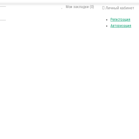
Мои закладки (0)
Личный кабинет
Регистрация
Авторизация