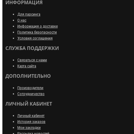
ИНФОРМАЦИЯ
Для парсинга
О нас
Информация о доставке
Политика безопасности
Условия соглашения
СЛУЖБА ПОДДЕРЖКИ
Связаться с нами
Карта сайта
ДОПОЛНИТЕЛЬНО
Производители
Сотрудничество
ЛИЧНЫЙ КАБИНЕТ
Личный кабинет
История заказов
Мои закладки
Рассылка новостей