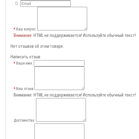
Ваш вопрос:
Внимание
: HTML не поддерживается! Используйте обычный текст!
Нет отзывов об этом товаре.
Написать отзыв
Ваше имя:
Ваш отзыв
Внимание:
HTML не поддерживается! Используйте обычный текст!
Достоинства: