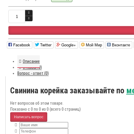
Facebook
Twitter
Google+
Мой Мир
Вконтакте
Описание
Отзывы (0)
Вопрос - ответ (0)
Свинина корейка заказывайте по
м
Нет вопросов об этом товаре.
Показано с 0 по 0 из 0 (всего 0 страниц)
Написать вопрос