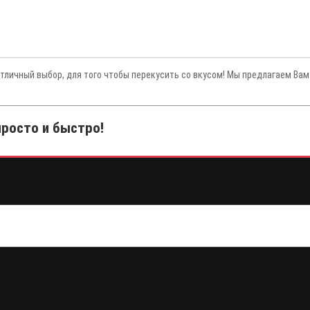
отличный выбор, для того чтобы перекусить со вкусом! Мы предлагаем Вам
просто и быстро!