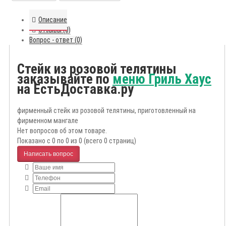
Описание
Отзывы (0)
Вопрос - ответ (0)
Стейк из розовой телятины
заказывайте по
меню Гриль Хаус
на ЕстьДоставка.ру
фирменный стейк из розовой телятины, приготовленный на
фирменном мангале
Нет вопросов об этом товаре.
Показано с 0 по 0 из 0 (всего 0 страниц)
Написать вопрос