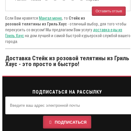
Оставить отзыв
Если Вам нравятся
Мангал меню
, то
Стейк из
розовой телятины из Гриль Хаус
- отличный выбор, для того чтобы
перекусить со вкусом! Мы предлагаем Вам услугу
доставка еды из
Гриль Хаус
на дом лучшей и самой быстрой курьерской службой вашего
города.
Доставка Стейк из розовой телятины из Гриль
Хаус - это просто и быстро!
ПОДПИСАТЬСЯ НА РАССЫЛКУ
ПОДПИСАТЬСЯ