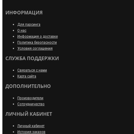
ИНФОРМАЦИЯ
Для парсинга
О нас
Информация о доставке
Политика безопасности
Условия соглашения
СЛУЖБА ПОДДЕРЖКИ
Связаться с нами
Карта сайта
ДОПОЛНИТЕЛЬНО
Производители
Сотрудничество
ЛИЧНЫЙ КАБИНЕТ
Личный кабинет
История заказов