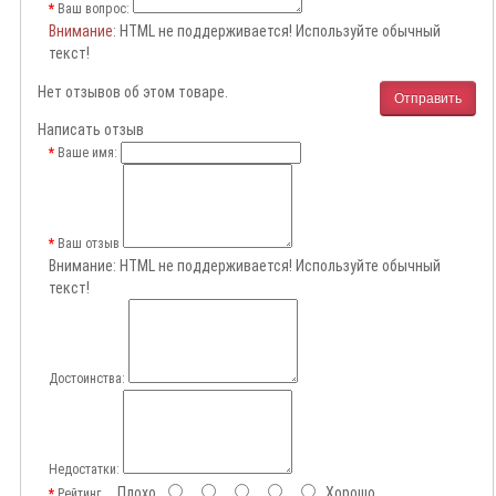
Ваш вопрос:
Внимание
: HTML не поддерживается! Используйте обычный
текст!
Нет отзывов об этом товаре.
Отправить
Написать отзыв
Ваше имя:
Ваш отзыв
Внимание:
HTML не поддерживается! Используйте обычный
текст!
Достоинства:
Недостатки:
Плохо
Хорошо
Рейтинг