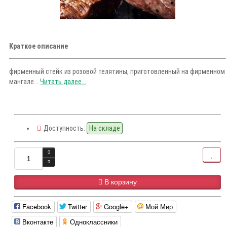
Краткое описание
фирменный стейк из розовой телятины, приготовленный на фирменном
мангале...
Читать далее...
Доступность:
На складе
В корзину
Facebook
Twitter
Google+
Мой Мир
Вконтакте
Одноклассники