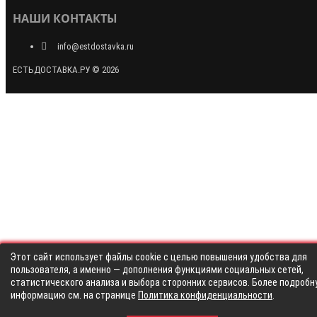
НАШИ КОНТАКТЫ
info@estdostavka.ru
ЕСТЬДОСТАВКА.РУ © 2026
Этот сайт использует файлы cookie с целью повышения удобства для
пользователя, а именно — дополнения функциями социальных сетей,
статистического анализа и выбора сторонних сервисов. Более подробн
информацию см. на странице
Политика конфиденциальности
.