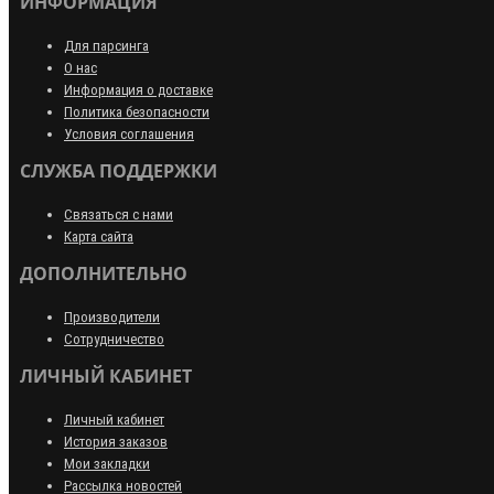
ИНФОРМАЦИЯ
Для парсинга
О нас
Информация о доставке
Политика безопасности
Условия соглашения
СЛУЖБА ПОДДЕРЖКИ
Связаться с нами
Карта сайта
ДОПОЛНИТЕЛЬНО
Производители
Сотрудничество
ЛИЧНЫЙ КАБИНЕТ
Личный кабинет
История заказов
Мои закладки
Рассылка новостей