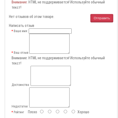
Внимание
: HTML не поддерживается! Используйте обычный
текст!
Нет отзывов об этом товаре.
Отправить
Написать отзыв
Ваше имя:
Ваш отзыв
Внимание:
HTML не поддерживается! Используйте обычный
текст!
Достоинства:
Недостатки:
Плохо
Хорошо
Рейтинг