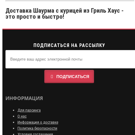
Доставка Шаурма с курицей из Гриль Хаус -
это просто и быстро!
ПОДПИСАТЬСЯ НА РАССЫЛКУ
ПОДПИСАТЬСЯ
ИНФОРМАЦИЯ
Для парсинга
О нас
Информация о доставке
Политика безопасности
Условия соглашения