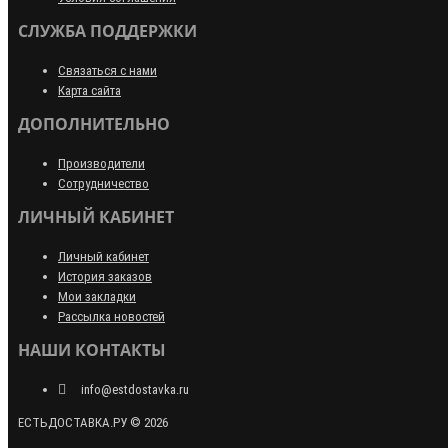
СЛУЖБА ПОДДЕРЖКИ
Связаться с нами
Карта сайта
ДОПОЛНИТЕЛЬНО
Производители
Сотрудничество
ЛИЧНЫЙ КАБИНЕТ
Личный кабинет
История заказов
Мои закладки
Рассылка новостей
НАШИ КОНТАКТЫ
info@estdostavka.ru
ЕСТЬДОСТАВКА.РУ © 2026