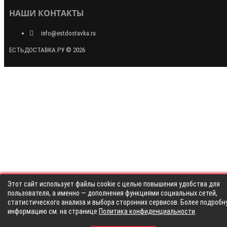
НАШИ КОНТАКТЫ
info@estdostavka.ru
ЕСТЬДОСТАВКА.РУ © 2026
Этот сайт использует файлы cookie с целью повышения удобства для
пользователя, а именно — дополнения функциями социальных сетей,
статистического анализа и выбора сторонних сервисов. Более подробн
информацию см. на странице
Политика конфиденциальности
.