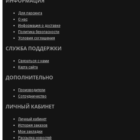
ИНФОРМАЦИЯ
Для парсинга
О нас
Информация о доставке
Политика безопасности
Условия соглашения
СЛУЖБА ПОДДЕРЖКИ
Связаться с нами
Карта сайта
ДОПОЛНИТЕЛЬНО
Производители
Сотрудничество
ЛИЧНЫЙ КАБИНЕТ
Личный кабинет
История заказов
Мои закладки
Рассылка новостей