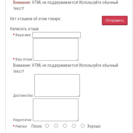
Внимание
: HTML не поддерживается! Используйте обычный
текст!
Нет отзывов об этом товаре.
Отправить
Написать отзыв
Ваше имя:
Ваш отзыв
Внимание:
HTML не поддерживается! Используйте обычный
текст!
Достоинства:
Недостатки:
Плохо
Хорошо
Рейтинг