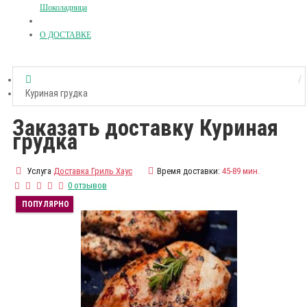
Шоколадница
О ДОСТАВКЕ
Куриная грудка
Заказать доставку Куриная
грудка
Услуга
Доставка Гриль Хаус
Время доставки:
45-89 мин.
0 отзывов
ПОПУЛЯРНО