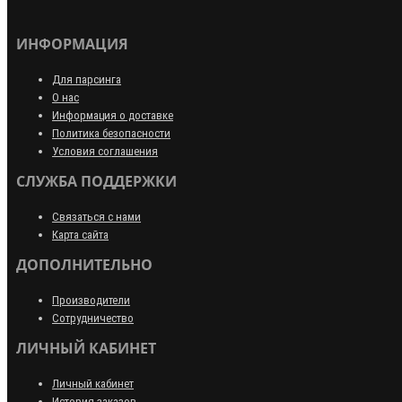
ИНФОРМАЦИЯ
Для парсинга
О нас
Информация о доставке
Политика безопасности
Условия соглашения
СЛУЖБА ПОДДЕРЖКИ
Связаться с нами
Карта сайта
ДОПОЛНИТЕЛЬНО
Производители
Сотрудничество
ЛИЧНЫЙ КАБИНЕТ
Личный кабинет
История заказов