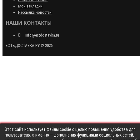
Мои закладки
Рассылка новостей
НАШИ КОНТАКТЫ
info@estdostavka.ru
ЕСТЬДОСТАВКА.РУ © 2026
Этот сайт использует файлы cookie с целью повышения удобства для
пользователя, а именно — дополнения функциями социальных сетей,