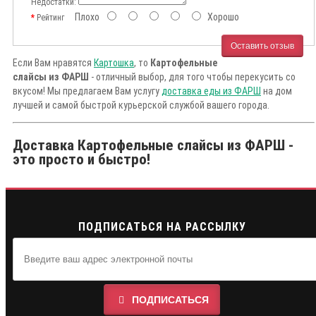
Недостатки:
Плохо
Хорошо
Рейтинг
Оставить отзыв
Если Вам нравятся
Картошка
, то
Картофельные
слайсы из ФАРШ
- отличный выбор, для того чтобы перекусить со
вкусом! Мы предлагаем Вам услугу
доставка еды из ФАРШ
на дом
лучшей и самой быстрой курьерской службой вашего города.
Доставка Картофельные слайсы из ФАРШ -
это просто и быстро!
ПОДПИСАТЬСЯ НА РАССЫЛКУ
ПОДПИСАТЬСЯ