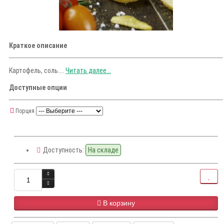
Краткое описание
Картофель, соль....
Читать далее...
Доступные опции
Порция
Доступность:
На складе
В корзину