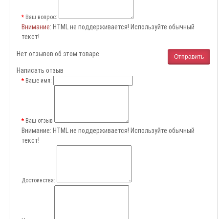
Ваш вопрос:
Внимание
: HTML не поддерживается! Используйте обычный
текст!
Нет отзывов об этом товаре.
Отправить
Написать отзыв
Ваше имя:
Ваш отзыв
Внимание:
HTML не поддерживается! Используйте обычный
текст!
Достоинства: