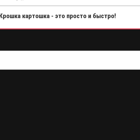
Крошка картошка - это просто и быстро!