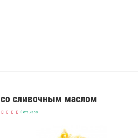
 со сливочным маслом
0 отзывов