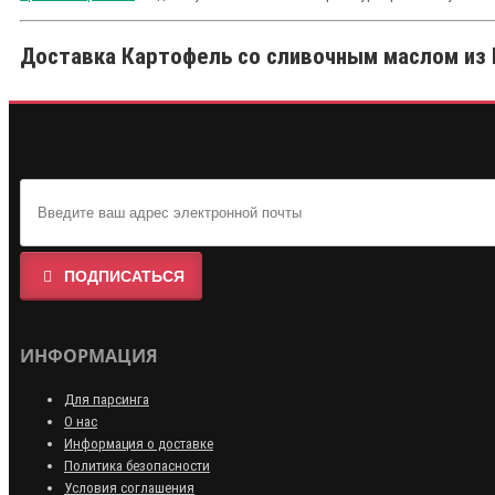
Доставка Картофель со сливочным маслом из 
ПОДПИСАТЬСЯ
ИНФОРМАЦИЯ
Для парсинга
О нас
Информация о доставке
Политика безопасности
Условия соглашения