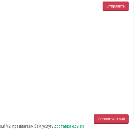
Отправить
Оставить отзыв
сом! Мы предлагаем Вам услугу
доставка еды из