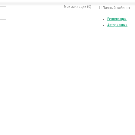
Мои закладки (0)
Личный кабинет
Регистрация
Авторизация