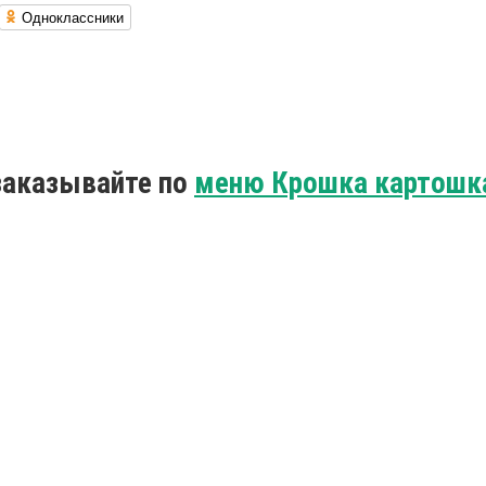
Одноклассники
заказывайте по
меню Крошка картошк