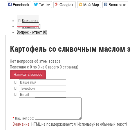
Facebook
Twitter
Google+
Мой Мир
Вконтакте
Описание
Отзывы (0)
Вопрос - ответ (0)
Картофель со сливочным маслом 
Нет вопросов об этом товаре.
Показано с 0 по 0 из 0 (всего 0 страниц)
Написать вопрос
Ваш вопрос:
Внимание
: HTML не поддерживается! Используйте обычный текст!