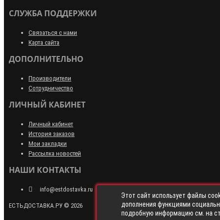
СЛУЖБА ПОДДЕРЖКИ
Связаться с нами
Карта сайта
ДОПОЛНИТЕЛЬНО
Производители
Сотрудничество
ЛИЧНЫЙ КАБИНЕТ
Личный кабинет
История заказов
Мои закладки
Рассылка новостей
НАШИ КОНТАКТЫ
info@estdostavka.ru
Этот сайт использует файлы cook
дополнения функциями социальны
ЕСТЬДОСТАВКА.РУ © 2026
подробную информацию см. на с