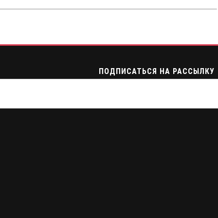
ПОДПИСАТЬСЯ НА РАССЫЛКУ