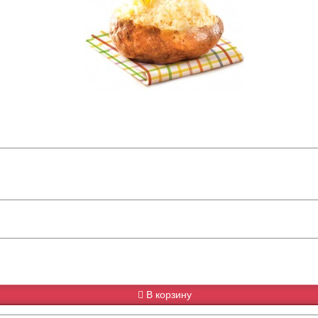
В корзину