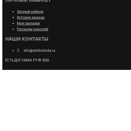
ЛИЧНЫЙ КАБИНЕТ
Личный кабинет
История заказов
Мои закладки
Рассылка новостей
НАШИ КОНТАКТЫ
info@estdostavka.ru
ЕСТЬДОСТАВКА.РУ © 2026