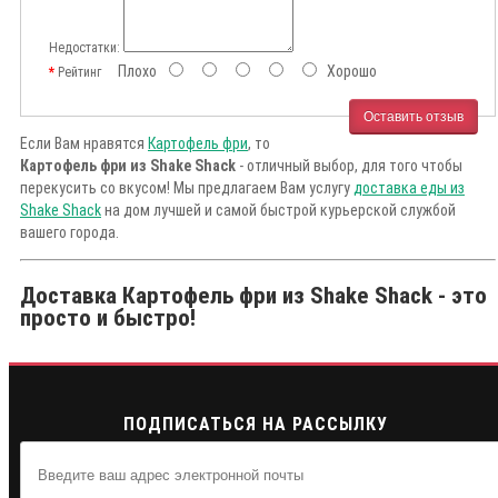
Недостатки:
Плохо
Хорошо
Рейтинг
Оставить отзыв
Если Вам нравятся
Картофель фри
, то
Картофель фри из Shake Shack
- отличный выбор, для того чтобы
перекусить со вкусом! Мы предлагаем Вам услугу
доставка еды из
Shake Shack
на дом лучшей и самой быстрой курьерской службой
вашего города.
Доставка Картофель фри из Shake Shack - это
просто и быстро!
ПОДПИСАТЬСЯ НА РАССЫЛКУ