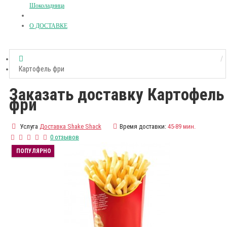
Шоколадница
О ДОСТАВКЕ
Картофель фри
Заказать доставку Картофель
фри
Услуга
Доставка Shake Shack
Время доставки:
45-89 мин.
0 отзывов
ПОПУЛЯРНО