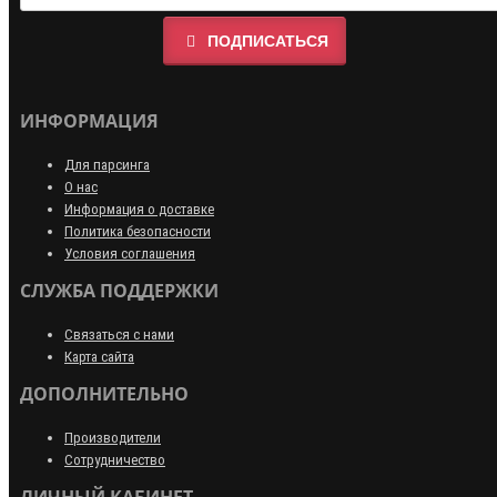
ПОДПИСАТЬСЯ
ИНФОРМАЦИЯ
Для парсинга
О нас
Информация о доставке
Политика безопасности
Условия соглашения
СЛУЖБА ПОДДЕРЖКИ
Связаться с нами
Карта сайта
ДОПОЛНИТЕЛЬНО
Производители
Сотрудничество