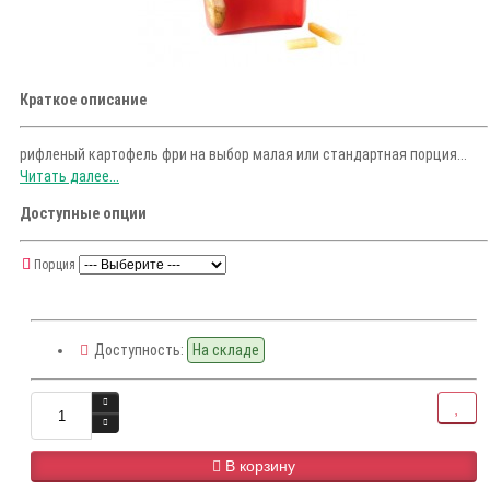
Краткое описание
рифленый картофель фри на выбор малая или стандартная порция...
Читать далее...
Доступные опции
Порция
Доступность:
На складе
В корзину