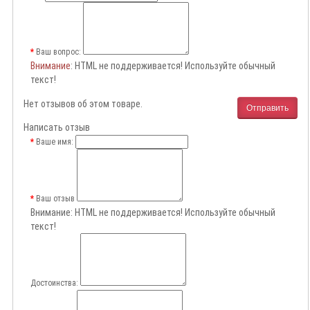
Ваш вопрос:
Внимание
: HTML не поддерживается! Используйте обычный
текст!
Нет отзывов об этом товаре.
Отправить
Написать отзыв
Ваше имя:
Ваш отзыв
Внимание:
HTML не поддерживается! Используйте обычный
текст!
Достоинства: