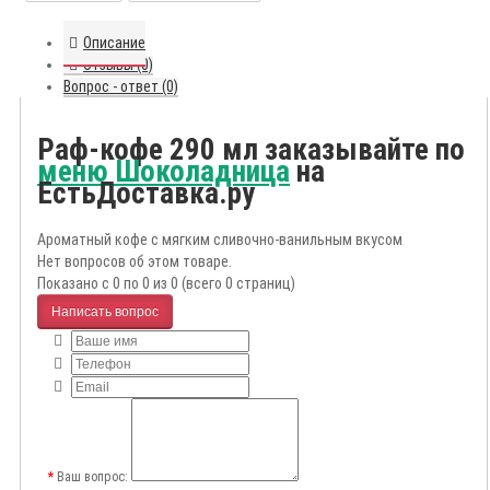
Описание
Отзывы (0)
Вопрос - ответ (0)
Раф-кофе 290 мл заказывайте по
меню Шоколадница
на
ЕстьДоставка.ру
Ароматный кофе с мягким сливочно-ванильным вкусом
Нет вопросов об этом товаре.
Показано с 0 по 0 из 0 (всего 0 страниц)
Написать вопрос
Ваш вопрос: