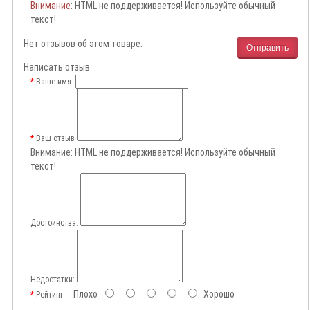
Внимание
: HTML не поддерживается! Используйте обычный
текст!
Нет отзывов об этом товаре.
Отправить
Написать отзыв
Ваше имя:
Ваш отзыв
Внимание:
HTML не поддерживается! Используйте обычный
текст!
Достоинства:
Недостатки:
Плохо
Хорошо
Рейтинг