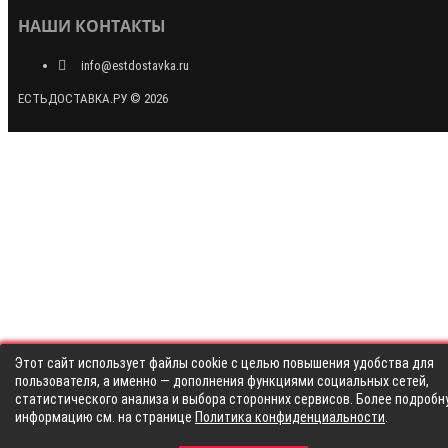
НАШИ КОНТАКТЫ
info@estdostavka.ru
ЕСТЬДОСТАВКА.РУ © 2026
Этот сайт использует файлы cookie с целью повышения удобства для
пользователя, а именно — дополнения функциями социальных сетей,
статистического анализа и выбора сторонних сервисов. Более подробн
информацию см. на странице
Политика конфиденциальности
.