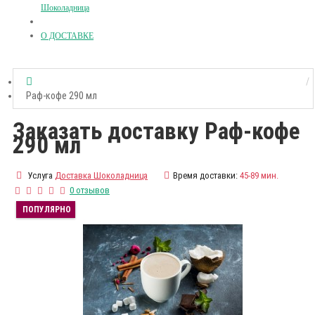
Шоколадница
О ДОСТАВКЕ
Раф-кофе 290 мл
Заказать доставку Раф-кофе
290 мл
Услуга
Доставка Шоколадница
Время доставки:
45-89 мин.
0 отзывов
ПОПУЛЯРНО