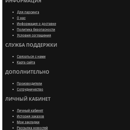
ИНФОРМАЦИЯ
Для парсинга
О нас
Информация о доставке
Политика безопасности
Условия соглашения
СЛУЖБА ПОДДЕРЖКИ
Связаться с нами
Карта сайта
ДОПОЛНИТЕЛЬНО
Производители
Сотрудничество
ЛИЧНЫЙ КАБИНЕТ
Личный кабинет
История заказов
Мои закладки
Рассылка новостей