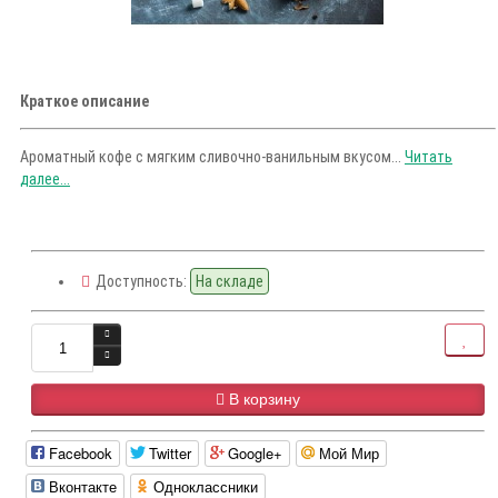
Краткое описание
Ароматный кофе с мягким сливочно-ванильным вкусом...
Читать
далее...
Доступность:
На складе
В корзину
Facebook
Twitter
Google+
Мой Мир
Вконтакте
Одноклассники