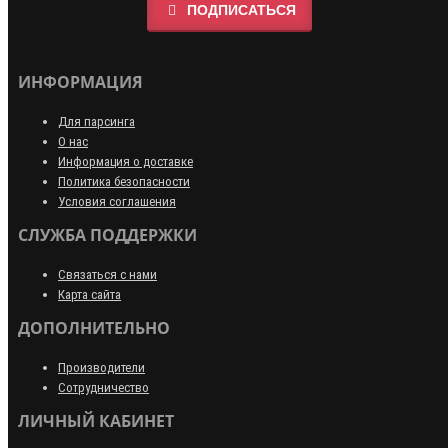
ПОДПИСАТЬСЯ
ИНФОРМАЦИЯ
Для парсинга
О нас
Информация о доставке
Политика безопасности
Условия соглашения
СЛУЖБА ПОДДЕРЖКИ
Связаться с нами
Карта сайта
ДОПОЛНИТЕЛЬНО
Производители
Сотрудничество
ЛИЧНЫЙ КАБИНЕТ