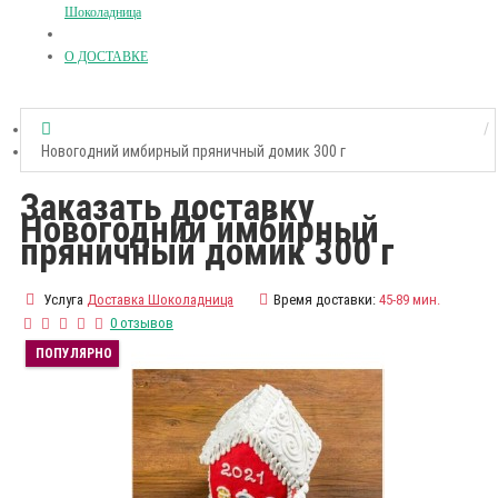
Шоколадница
О ДОСТАВКЕ
Новогодний имбирный пряничный домик 300 г
Заказать доставку
Новогодний имбирный
пряничный домик 300 г
Услуга
Доставка Шоколадница
Время доставки:
45-89 мин.
0 отзывов
ПОПУЛЯРНО