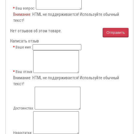
Ваш вопрос:
Внимание
: HTML не поддерживается! Используйте обычный
текст!
Нет отзывов об этом товаре.
Отправить
Написать отзыв
Ваше имя:
Ваш отзыв
Внимание:
HTML не поддерживается! Используйте обычный
текст!
Достоинства:
Недостатки: