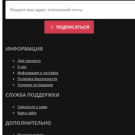
ПОДПИСАТЬСЯ
ИНФОРМАЦИЯ
Для парсинга
О нас
Информация о доставке
Политика безопасности
Условия соглашения
СЛУЖБА ПОДДЕРЖКИ
Связаться с нами
Карта сайта
ДОПОЛНИТЕЛЬНО
Производители