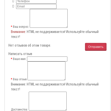
Ваш вопрос:
Внимание
: HTML не поддерживается! Используйте обычный
текст!
Нет отзывов об этом товаре.
Отправить
Написать отзыв
Ваше имя:
Ваш отзыв
Внимание:
HTML не поддерживается! Используйте обычный
текст!
Достоинства: