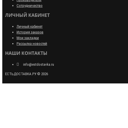
Сотрудничество
ЛИЧНЫЙ КАБИНЕТ
Личный кабинет
История заказов
Мои закладки
Рассылка новостей
НАШИ КОНТАКТЫ
info@estdostavka.ru
ЕСТЬДОСТАВКА.РУ © 2026