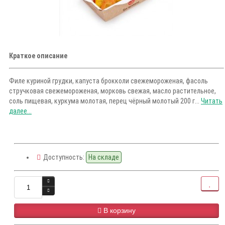
Краткое описание
Филе куриной грудки, капуста брокколи свежемороженая, фасоль
стручковая свежемороженая, морковь свежая, масло растительное,
соль пищевая, куркума молотая, перец чёрный молотый 200 г...
Читать
далее...
Доступность:
На складе
В корзину