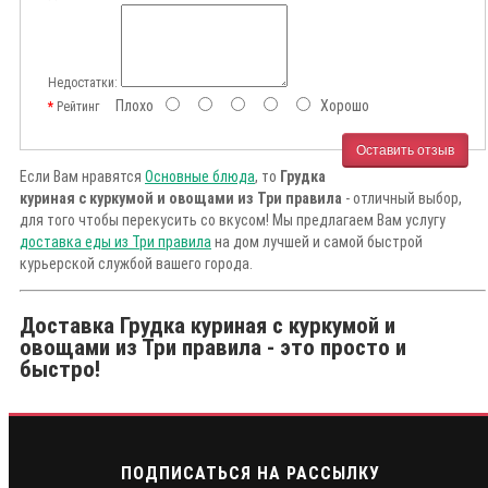
Недостатки:
Плохо
Хорошо
Рейтинг
Оставить отзыв
Если Вам нравятся
Основные блюда
, то
Грудка
куриная с куркумой и овощами из Три правила
- отличный выбор,
для того чтобы перекусить со вкусом! Мы предлагаем Вам услугу
доставка еды из Три правила
на дом лучшей и самой быстрой
курьерской службой вашего города.
Доставка Грудка куриная с куркумой и
овощами из Три правила - это просто и
быстро!
ПОДПИСАТЬСЯ НА РАССЫЛКУ