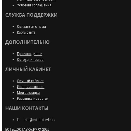
Условия соглашения
СЛУЖБА ПОДДЕРЖКИ
Связаться с нами
Карта сайта
ДОПОЛНИТЕЛЬНО
Производители
Сотрудничество
ЛИЧНЫЙ КАБИНЕТ
Личный кабинет
История заказов
Мои закладки
Рассылка новостей
НАШИ КОНТАКТЫ
info@estdostavka.ru
ЕСТЬДОСТАВКА.РУ © 2026