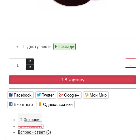
Доступность:
На складе
В корзину
Facebook
Twitter
Google+
Мой Мир
Вконтакте
Одноклассники
Описание
Отзывы (0)
Вопрос - ответ (0)