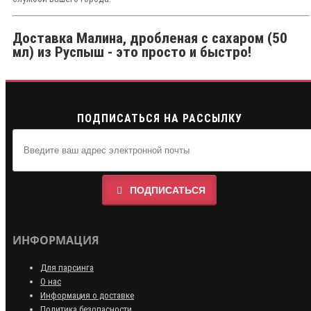
Доставка Малина, дробленая с сахаром (50
мл) из Руспыш - это просто и быстро!
ПОДПИСАТЬСЯ НА РАССЫЛКУ
ПОДПИСАТЬСЯ
ИНФОРМАЦИЯ
Для парсинга
О нас
Информация о доставке
Политика безопасности