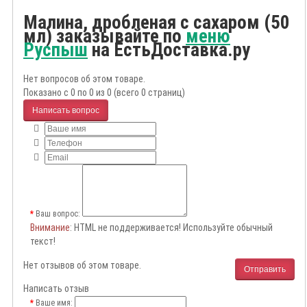
Малина, дробленая с сахаром (50
мл) заказывайте по
меню
Руспыш
на ЕстьДоставка.ру
Нет вопросов об этом товаре.
Показано с 0 по 0 из 0 (всего 0 страниц)
Написать вопрос
Ваш вопрос:
Внимание
: HTML не поддерживается! Используйте обычный
текст!
Нет отзывов об этом товаре.
Отправить
Написать отзыв
Ваше имя: