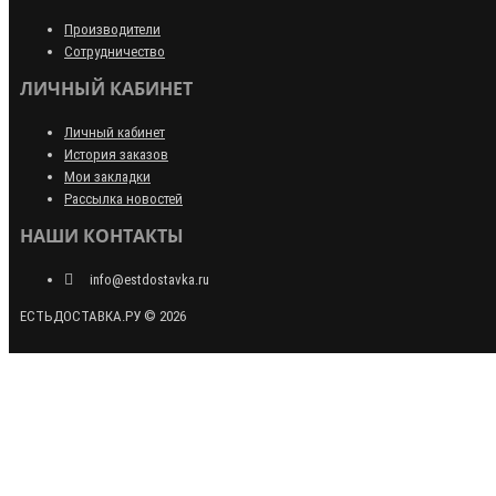
Производители
Сотрудничество
ЛИЧНЫЙ КАБИНЕТ
Личный кабинет
История заказов
Мои закладки
Рассылка новостей
НАШИ КОНТАКТЫ
info@estdostavka.ru
ЕСТЬДОСТАВКА.РУ © 2026