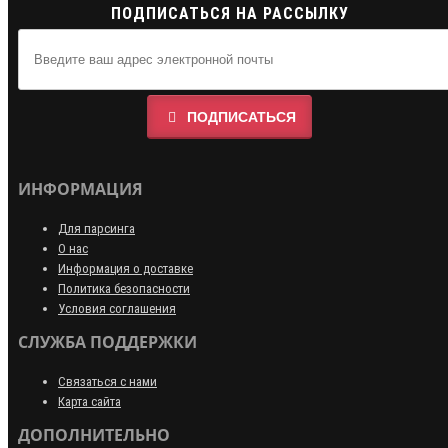
ПОДПИСАТЬСЯ НА РАССЫЛКУ
ПОДПИСАТЬСЯ
ИНФОРМАЦИЯ
Для парсинга
О нас
Информация о доставке
Политика безопасности
Условия соглашения
СЛУЖБА ПОДДЕРЖКИ
Связаться с нами
Карта сайта
ДОПОЛНИТЕЛЬНО