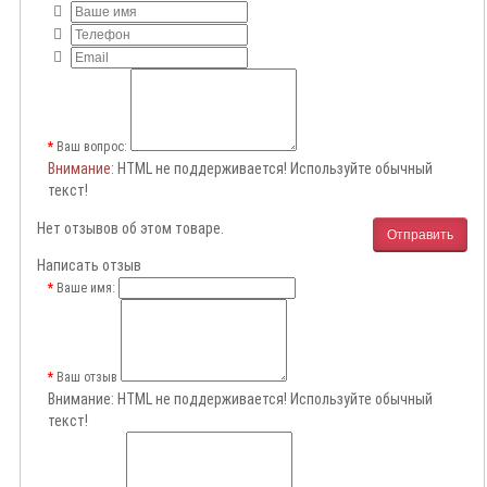
Ваш вопрос:
Внимание
: HTML не поддерживается! Используйте обычный
текст!
Нет отзывов об этом товаре.
Отправить
Написать отзыв
Ваше имя:
Ваш отзыв
Внимание:
HTML не поддерживается! Используйте обычный
текст!