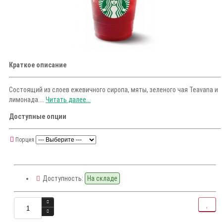
Краткое описание
Состоящий из слоев ежевичного сиропа, мяты, зеленого чая Teavana и
лимонада....
Читать далее...
Доступные опции
Порция
Доступность:
На складе