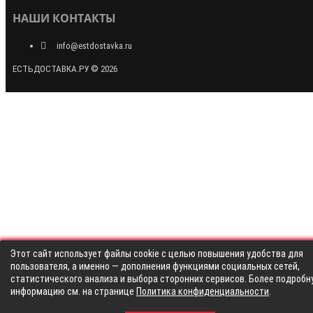
НАШИ КОНТАКТЫ
info@estdostavka.ru
ЕСТЬДОСТАВКА.РУ © 2026
Этот сайт использует файлы cookie с целью повышения удобства для
пользователя, а именно — дополнения функциями социальных сетей,
статистического анализа и выбора сторонних сервисов. Более подробн
информацию см. на странице
Политика конфиденциальности
.