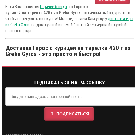
Если Вам нравятся
Горячие блюда
, то
Гирос с
курицей на тарелке 420 г из Greka Gyros
- отличный выбор, для того
чтобы перекусить со вкусом! Мы предлагаем Вам услугу
доставка еды
из Greka Gyros
на дом лучшей и самой быстрой курьерской службой
вашего города.
Доставка Гирос с курицей на тарелке 420 г из
Greka Gyros - это просто и быстро!
ПОДПИСАТЬСЯ НА РАССЫЛКУ
ПОДПИСАТЬСЯ