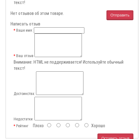
текст!
Нет отзывов об этом товаре.
Отправить
Написать отзыв
Ваше имя:
Ваш отзыв
Внимание:
HTML не поддерживается! Используйте обычный
текст!
Достоинства:
Недостатки:
Плохо
Хорошо
Рейтинг
Оставить отзыв