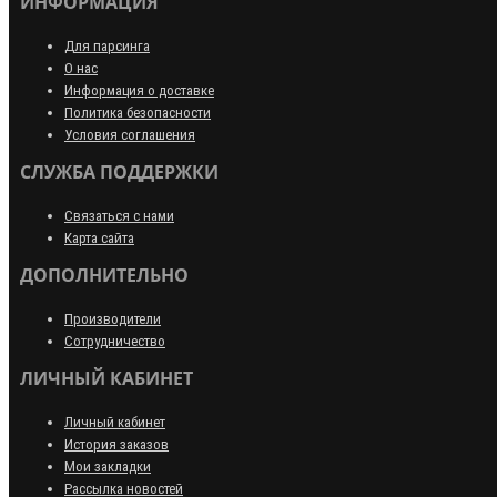
ИНФОРМАЦИЯ
Для парсинга
О нас
Информация о доставке
Политика безопасности
Условия соглашения
СЛУЖБА ПОДДЕРЖКИ
Связаться с нами
Карта сайта
ДОПОЛНИТЕЛЬНО
Производители
Сотрудничество
ЛИЧНЫЙ КАБИНЕТ
Личный кабинет
История заказов
Мои закладки
Рассылка новостей