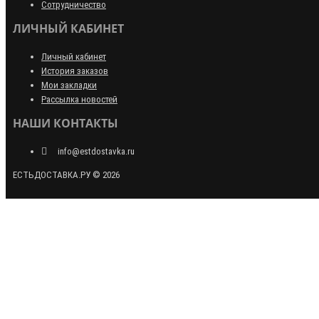
Сотрудничество
ЛИЧНЫЙ КАБИНЕТ
Личный кабинет
История заказов
Мои закладки
Рассылка новостей
НАШИ КОНТАКТЫ
info@estdostavka.ru
ЕСТЬДОСТАВКА.РУ © 2026