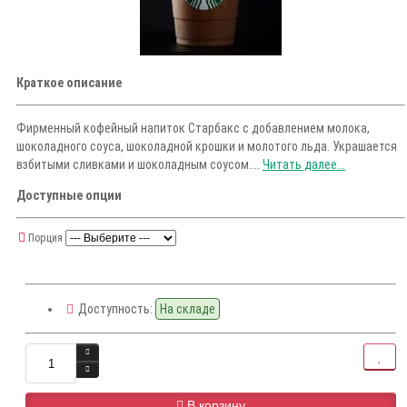
Краткое описание
Фирменный кофейный напиток Старбакс с добавлением молока,
шоколадного соуса, шоколадной крошки и молотого льда. Украшается
взбитыми сливками и шоколадным соусом....
Читать далее...
Доступные опции
Порция
Доступность:
На складе
В корзину