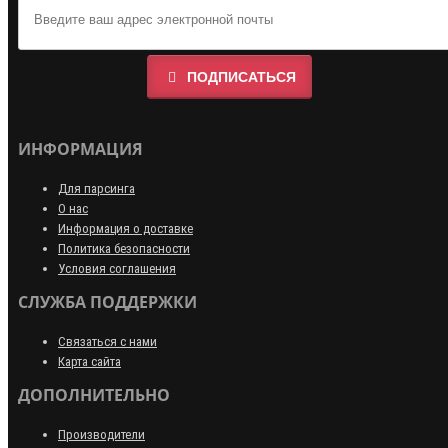
ПОДПИСАТЬСЯ
ИНФОРМАЦИЯ
Для парсинга
О нас
Информация о доставке
Политика безопасности
Условия соглашения
СЛУЖБА ПОДДЕРЖКИ
Связаться с нами
Карта сайта
ДОПОЛНИТЕЛЬНО
Производители