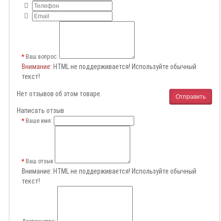
Ваш вопрос:
Внимание
: HTML не поддерживается! Используйте обычный
текст!
Нет отзывов об этом товаре.
Отправить
Написать отзыв
Ваше имя:
Ваш отзыв
Внимание:
HTML не поддерживается! Используйте обычный
текст!