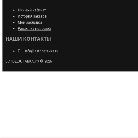
Личный кабинет
История заказов
Мои закладки
Рассылка новостей
НАШИ КОНТАКТЫ
info@estdostavka.ru
ЕСТЬДОСТАВКА.РУ © 2026