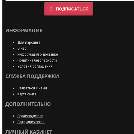
ПОДПИСАТЬСЯ
ИНФОРМАЦИЯ
Для парсинга
О нас
Информация о доставке
Политика безопасности
Условия соглашения
СЛУЖБА ПОДДЕРЖКИ
Связаться с нами
Карта сайта
ДОПОЛНИТЕЛЬНО
Производители
Сотрудничество
ЛИЧНЫЙ КАБИНЕТ