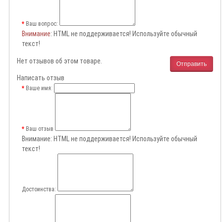
Ваш вопрос:
Внимание
: HTML не поддерживается! Используйте обычный
текст!
Нет отзывов об этом товаре.
Отправить
Написать отзыв
Ваше имя:
Ваш отзыв
Внимание:
HTML не поддерживается! Используйте обычный
текст!
Достоинства: