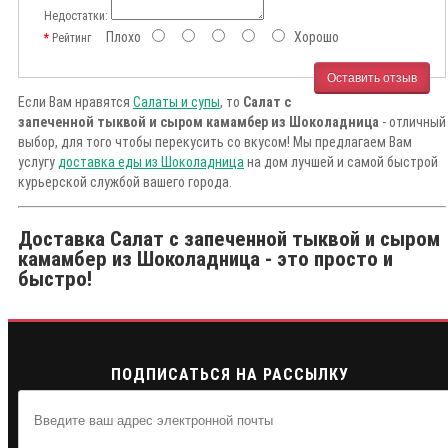
Недостатки:
Плохо
Хорошо
Рейтинг
Оставить отзыв
Если Вам нравятся
Салаты и супы
, то
Салат с
запеченной тыквой и сыром камамбер из Шоколадница
- отличный
выбор, для того чтобы перекусить со вкусом! Мы предлагаем Вам
услугу
доставка еды из Шоколадница
на дом лучшей и самой быстрой
курьерской службой вашего города.
Доставка Салат с запеченной тыквой и сыром
камамбер из Шоколадница - это просто и
быстро!
ПОДПИСАТЬСЯ НА РАССЫЛКУ