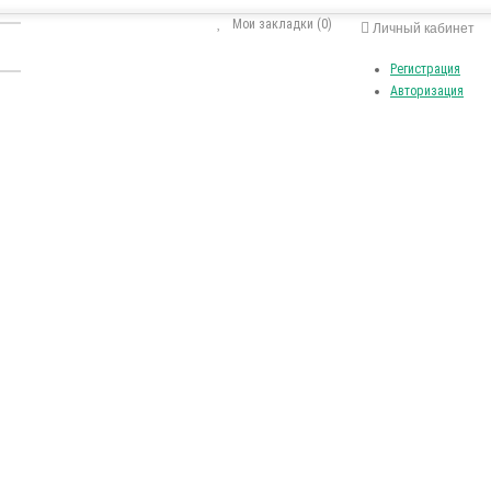
Мои закладки (0)
Личный кабинет
Регистрация
Авторизация