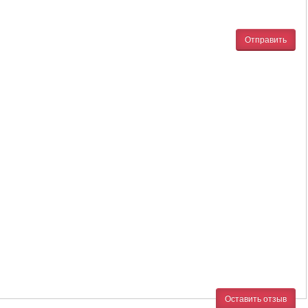
Отправить
Оставить отзыв