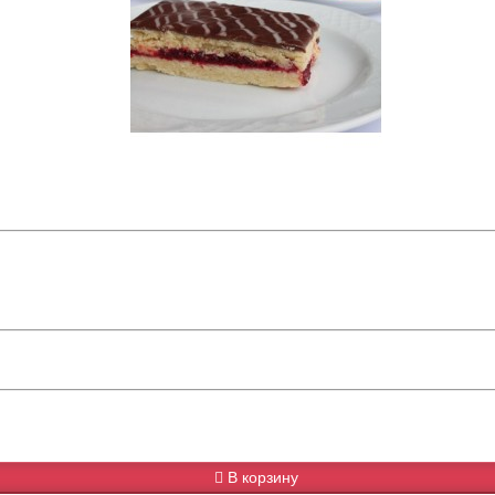
В корзину