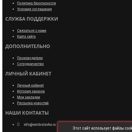
Политика безопасности
Условия соглашения
СЛУЖБА ПОДДЕРЖКИ
Связаться с нами
Карта сайта
ДОПОЛНИТЕЛЬНО
Производители
Сотрудничество
ЛИЧНЫЙ КАБИНЕТ
Личный кабинет
История заказов
Мои закладки
Рассылка новостей
НАШИ КОНТАКТЫ
info@estdostavka.ru
Этот сайт использует файлы cook