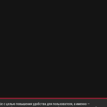
ie с целью повышения удобства для пользователя, а именно —