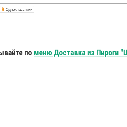
Одноклассники
зывайте по
меню Доставка из Пироги "