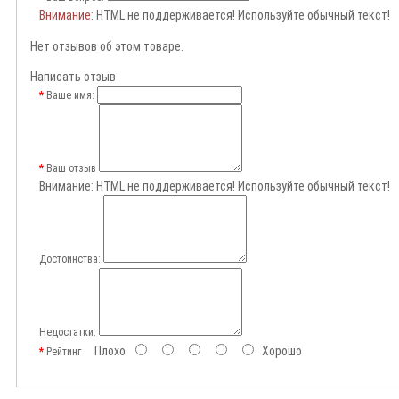
Внимание
: HTML не поддерживается! Используйте обычный текст!
Нет отзывов об этом товаре.
Написать отзыв
Ваше имя:
Ваш отзыв
Внимание:
HTML не поддерживается! Используйте обычный текст!
Достоинства:
Недостатки:
Плохо
Хорошо
Рейтинг