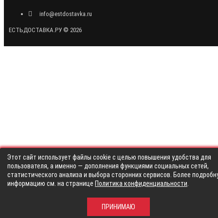
info@estdostavka.ru
ЕСТЬДОСТАВКА.РУ © 2026
Этот сайт использует файлы cookie с целью повышения удобства для
пользователя, а именно — дополнения функциями социальных сетей,
статистического анализа и выбора сторонних сервисов. Более подробн
информацию см. на странице
Политика конфиденциальности
.
ПРИНИМАЮ