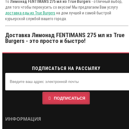
то
Лимонад FENTIMANS 275 мл из True Burgers
- отличный выбор,
для того чтобы перекусить со вкусом! Мы предлагаем Вам услугу
доставка еды из True Burgers
на дом лучшей и самой быстрой
курьерской службой вашего города.
Доставка Лимонад FENTIMANS 275 мл из True
Burgers - это просто и быстро!
ПОДПИСАТЬСЯ НА РАССЫЛКУ
ПОДПИСАТЬСЯ
ИНФОРМАЦИЯ