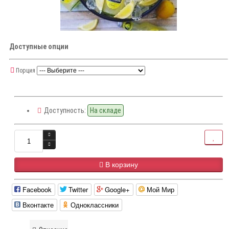
Доступные опции
Порция
Доступность:
На складе
В корзину
Facebook
Twitter
Google+
Мой Мир
Вконтакте
Одноклассники