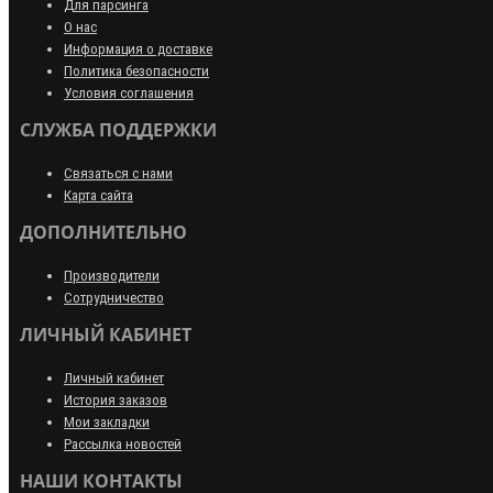
Для парсинга
О нас
Информация о доставке
Политика безопасности
Условия соглашения
СЛУЖБА ПОДДЕРЖКИ
Связаться с нами
Карта сайта
ДОПОЛНИТЕЛЬНО
Производители
Сотрудничество
ЛИЧНЫЙ КАБИНЕТ
Личный кабинет
История заказов
Мои закладки
Рассылка новостей
НАШИ КОНТАКТЫ