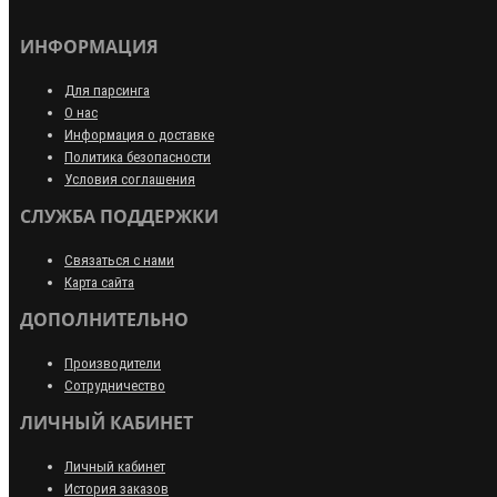
ИНФОРМАЦИЯ
Для парсинга
О нас
Информация о доставке
Политика безопасности
Условия соглашения
СЛУЖБА ПОДДЕРЖКИ
Связаться с нами
Карта сайта
ДОПОЛНИТЕЛЬНО
Производители
Сотрудничество
ЛИЧНЫЙ КАБИНЕТ
Личный кабинет
История заказов