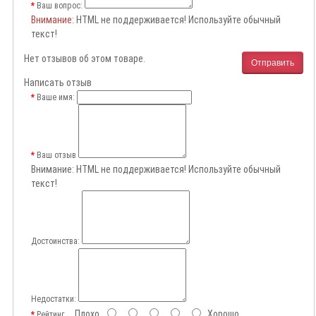
Ваш вопрос:
Внимание
: HTML не поддерживается! Используйте обычный
текст!
Нет отзывов об этом товаре.
Отправить
Написать отзыв
Ваше имя:
Ваш отзыв
Внимание:
HTML не поддерживается! Используйте обычный
текст!
Достоинства:
Недостатки:
Плохо
Хорошо
Рейтинг