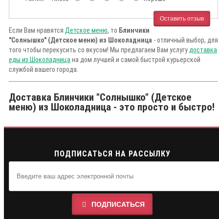
Оставить отзыв
Если Вам нравятся
Детское меню
, то
Блинчики
"Солнышко" (Детское меню) из Шоколадница
- отличный выбор, для
того чтобы перекусить со вкусом! Мы предлагаем Вам услугу
доставка
еды из Шоколадница
на дом лучшей и самой быстрой курьерской
службой вашего города.
Доставка Блинчики "Солнышко" (Детское
меню) из Шоколадница - это просто и быстро!
ПОДПИСАТЬСЯ НА РАССЫЛКУ
ПОДПИСАТЬСЯ