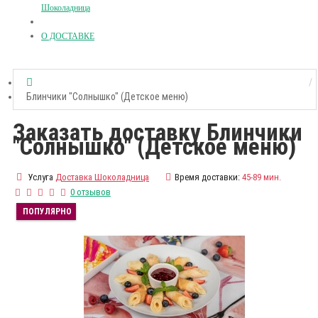
Шоколадница
О ДОСТАВКЕ
Блинчики "Солнышко" (Детское меню)
Заказать доставку Блинчики
"Солнышко" (Детское меню)
Услуга
Доставка Шоколадница
Время доставки:
45-89 мин.
0 отзывов
ПОПУЛЯРНО