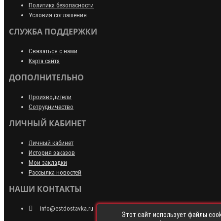
Политика безопасности
Условия соглашения
СЛУЖБА ПОДДЕРЖКИ
Связаться с нами
Карта сайта
ДОПОЛНИТЕЛЬНО
Производители
Сотрудничество
ЛИЧНЫЙ КАБИНЕТ
Личный кабинет
История заказов
Мои закладки
Рассылка новостей
НАШИ КОНТАКТЫ
info@estdostavka.ru
Этот сайт использует файлы cook