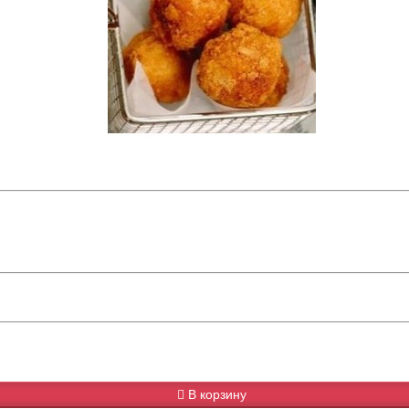
В корзину