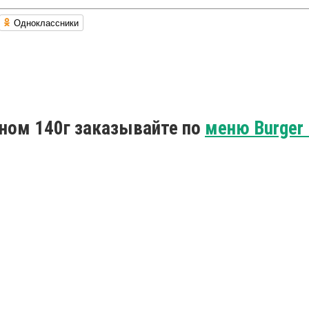
Одноклассники
ном 140г заказывайте по
меню Burger