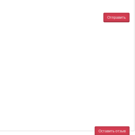
Отправить
Оставить отзыв