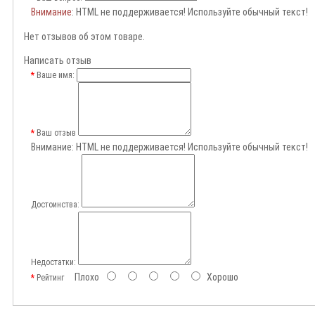
Внимание
: HTML не поддерживается! Используйте обычный текст!
Нет отзывов об этом товаре.
Написать отзыв
Ваше имя:
Ваш отзыв
Внимание:
HTML не поддерживается! Используйте обычный текст!
Достоинства:
Недостатки:
Плохо
Хорошо
Рейтинг