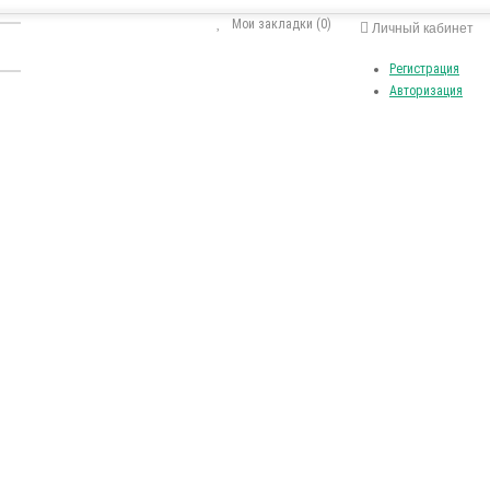
Мои закладки (0)
Личный кабинет
Регистрация
Авторизация