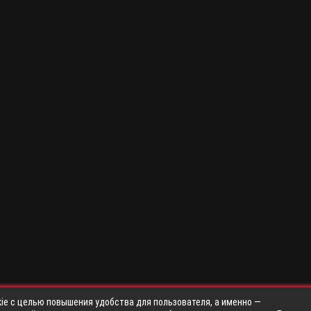
ie с целью повышения удобства для пользователя, а именно —