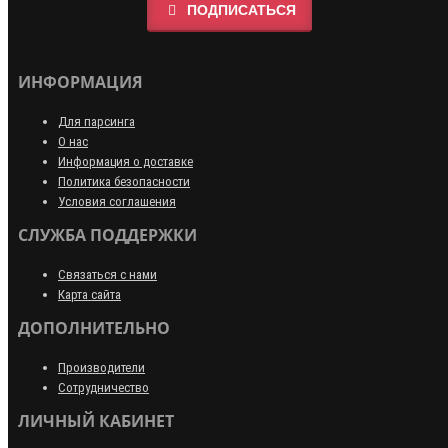
ПОДПИСАТЬСЯ
ИНФОРМАЦИЯ
Для парсинга
О нас
Информация о доставке
Политика безопасности
Условия соглашения
СЛУЖБА ПОДДЕРЖКИ
Связаться с нами
Карта сайта
ДОПОЛНИТЕЛЬНО
Производители
Сотрудничество
ЛИЧНЫЙ КАБИНЕТ