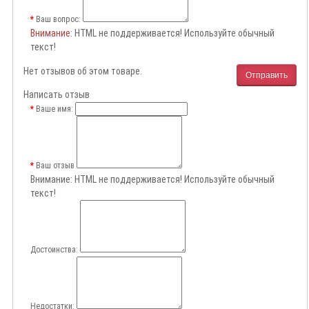
Ваш вопрос:
Внимание
: HTML не поддерживается! Используйте обычный
текст!
Нет отзывов об этом товаре.
Отправить
Написать отзыв
Ваше имя:
Ваш отзыв
Внимание:
HTML не поддерживается! Используйте обычный
текст!
Достоинства:
Недостатки: