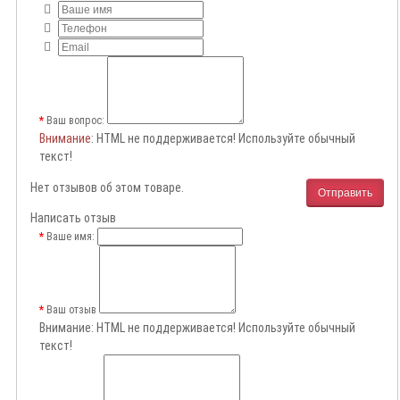
Ваш вопрос:
Внимание
: HTML не поддерживается! Используйте обычный
текст!
Нет отзывов об этом товаре.
Отправить
Написать отзыв
Ваше имя:
Ваш отзыв
Внимание:
HTML не поддерживается! Используйте обычный
текст!