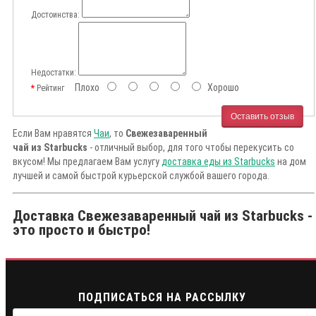
Достоинства:
Недостатки:
Плохо
Хорошо
Рейтинг
Оставить отзыв
Если Вам нравятся
Чаи
, то
Свежезаваренный
чай из Starbucks
- отличный выбор, для того чтобы перекусить со
вкусом! Мы предлагаем Вам услугу
доставка еды из Starbucks
на дом
лучшей и самой быстрой курьерской службой вашего города.
Доставка Свежезаваренный чай из Starbucks -
это просто и быстро!
ПОДПИСАТЬСЯ НА РАССЫЛКУ