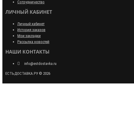
Сотрудничество
ЛИЧНЫЙ КАБИНЕТ
Личный кабинет
История заказов
Мои закладки
Рассылка новостей
НАШИ КОНТАКТЫ
info@estdostavka.ru
ЕСТЬДОСТАВКА.РУ © 2026