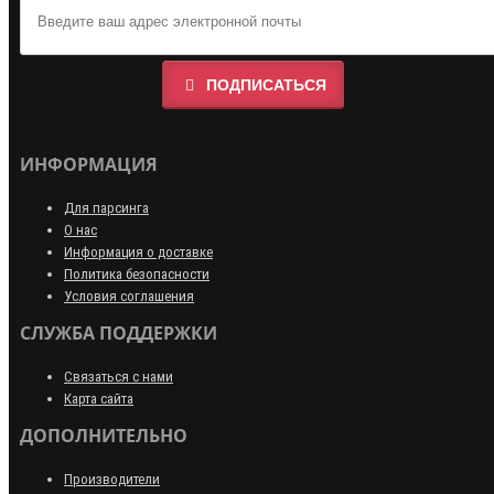
ПОДПИСАТЬСЯ
ИНФОРМАЦИЯ
Для парсинга
О нас
Информация о доставке
Политика безопасности
Условия соглашения
СЛУЖБА ПОДДЕРЖКИ
Связаться с нами
Карта сайта
ДОПОЛНИТЕЛЬНО
Производители