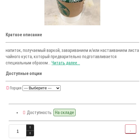
Краткое описание
напиток, получаемый варкой, завариванием и/или настаиванием листа
чайного куста, который предварительно подготавливается
специальным образом...
Читать далее...
Доступные опции
Порция
Доступность:
На складе