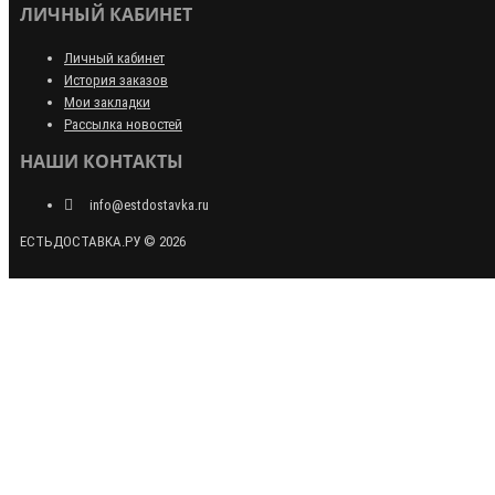
ЛИЧНЫЙ КАБИНЕТ
Личный кабинет
История заказов
Мои закладки
Рассылка новостей
НАШИ КОНТАКТЫ
info@estdostavka.ru
ЕСТЬДОСТАВКА.РУ © 2026