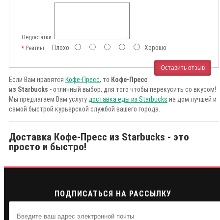
Недостатки:
Плохо
Хорошо
Рейтинг
Оставить отзыв
Если Вам нравятся
Кофе-Пресс
, то
Кофе-Пресс
из Starbucks
- отличный выбор, для того чтобы перекусить со вкусом!
Мы предлагаем Вам услугу
доставка еды из Starbucks
на дом лучшей и
самой быстрой курьерской службой вашего города.
Доставка Кофе-Пресс из Starbucks - это
просто и быстро!
ПОДПИСАТЬСЯ НА РАССЫЛКУ