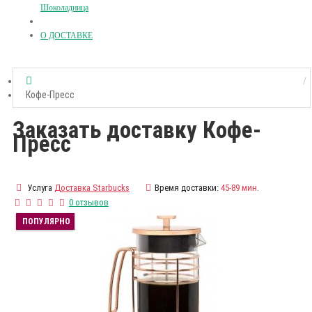
Шоколадница
О ДОСТАВКЕ
Кофе-Пресс
Заказать доставку Кофе-
Пресс
Услуга
Доставка Starbucks
Время доставки:
45-89 мин.
0 отзывов
ПОПУЛЯРНО