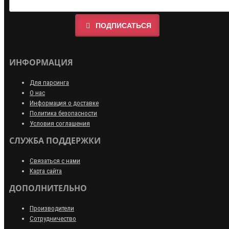
ПОДПИСАТЬСЯ
ИНФОРМАЦИЯ
Для парсинга
О нас
Информация о доставке
Политика безопасности
Условия соглашения
СЛУЖБА ПОДДЕРЖКИ
Связаться с нами
Карта сайта
ДОПОЛНИТЕЛЬНО
Производители
Сотрудничество