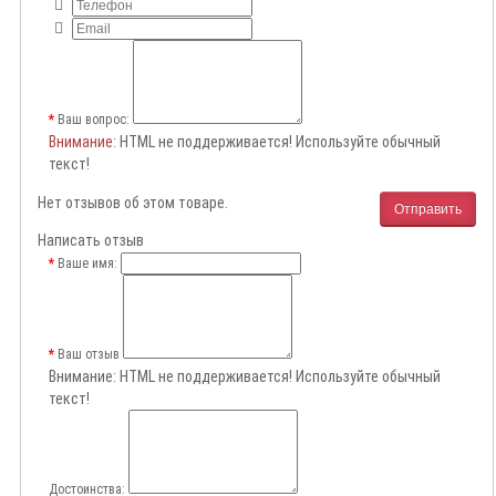
Ваш вопрос:
Внимание
: HTML не поддерживается! Используйте обычный
текст!
Нет отзывов об этом товаре.
Отправить
Написать отзыв
Ваше имя:
Ваш отзыв
Внимание:
HTML не поддерживается! Используйте обычный
текст!
Достоинства: