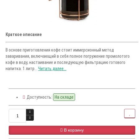
Краткое описание
В основе приготовления кофе стоит иммерсионный метод
заваривания, включающий в себя полное погружение промолотого
кофе в воду, настаивание и последующую фильтрацию готового
напитка. 1 литр...
Читать далее...
Доступность:
На складе
В корзину