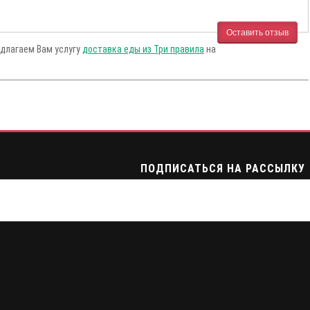
Оставить отзыв
едлагаем Вам услугу
доставка еды из Три правила
на
ПОДПИСАТЬСЯ НА РАССЫЛКУ