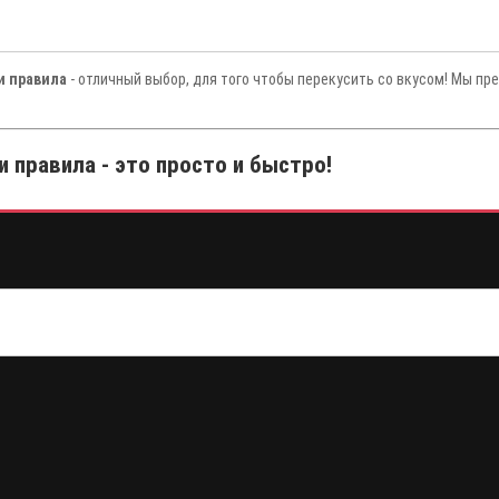
и правила
- отличный выбор, для того чтобы перекусить со вкусом! Мы пр
и правила - это просто и быстро!