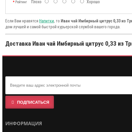
Плохо
Хорошо
Рейтинг
Если Вам нравятся
Напитки
, то
Иван чай Имбирный цитрус 0,33 из Тр
дом лучшей и самой быстрой курьерской службой вашего города.
Доставка Иван чай Имбирный цитрус 0,33 из Тр
ПОДПИСАТЬСЯ
ИНФОРМАЦИЯ