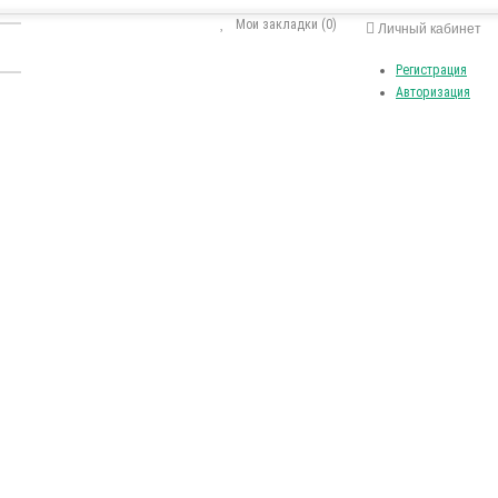
Мои закладки (0)
Личный кабинет
Регистрация
Авторизация