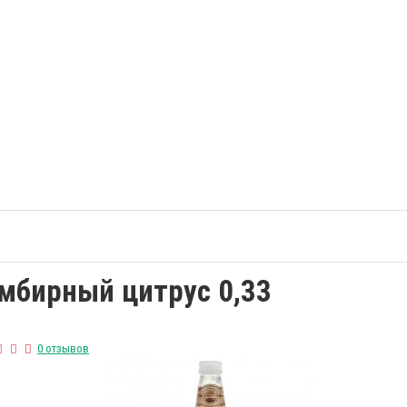
Имбирный цитрус 0,33
0 отзывов