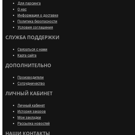
Для парсинга
О нас
Информация о доставке
Политика безопасности
Условия соглашения
СЛУЖБА ПОДДЕРЖКИ
Связаться с нами
Карта сайта
ДОПОЛНИТЕЛЬНО
Производители
Сотрудничество
ЛИЧНЫЙ КАБИНЕТ
Личный кабинет
История заказов
Мои закладки
Рассылка новостей
НАШИ КОНТАКТЫ