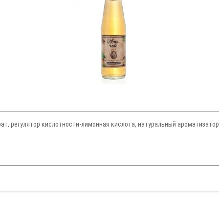
рат, регулятор кислотности-лимонная кислота, натуральный ароматизатор