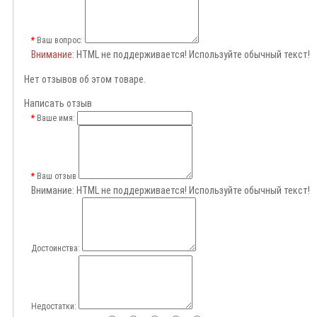
Ваш вопрос:
Внимание
: HTML не поддерживается! Используйте обычный текст!
Нет отзывов об этом товаре.
Написать отзыв
Ваше имя:
Ваш отзыв
Внимание:
HTML не поддерживается! Используйте обычный текст!
Достоинства:
Недостатки: