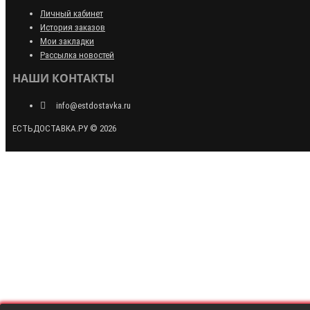
Личный кабинет
История заказов
Мои закладки
Рассылка новостей
НАШИ КОНТАКТЫ
info@estdostavka.ru
ЕСТЬДОСТАВКА.РУ © 2026