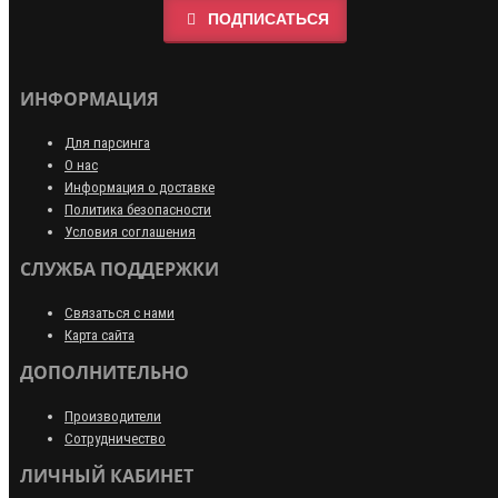
ПОДПИСАТЬСЯ
ИНФОРМАЦИЯ
Для парсинга
О нас
Информация о доставке
Политика безопасности
Условия соглашения
СЛУЖБА ПОДДЕРЖКИ
Связаться с нами
Карта сайта
ДОПОЛНИТЕЛЬНО
Производители
Сотрудничество
ЛИЧНЫЙ КАБИНЕТ