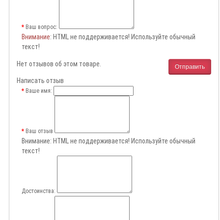
Ваш вопрос:
Внимание
: HTML не поддерживается! Используйте обычный
текст!
Нет отзывов об этом товаре.
Отправить
Написать отзыв
Ваше имя:
Ваш отзыв
Внимание:
HTML не поддерживается! Используйте обычный
текст!
Достоинства: