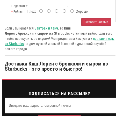
Недостатки:
Плохо
Хорошо
Рейтинг
Оставить отзыв
Если Вам нравятся
Завтрак и ланч
, то
Киш
Лорен с брокколи и сыром из Starbucks
- отличный выбор, для того
чтобы перекусить со вкусом! Мы предлагаем Вам услугу
доставка еды
из Starbucks
на дом лучшей и самой быстрой курьерской службой
вашего города.
Доставка Киш Лорен с брокколи и сыром из
Starbucks - это просто и быстро!
ПОДПИСАТЬСЯ НА РАССЫЛКУ