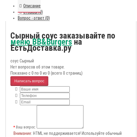
Описание
Отзывы (0)
Вопрос - ответ (0)
Сырный соус заказывайте по
меню BB&Burgers
на
ЕстьДоставка.ру
соус Сырный
Нет вопросов об этом товаре.
Показано с 0 по 0 из 0 (всего 0 страниц)
Написать вопрос
Ваш вопрос:
Внимание
: HTML не поддерживается! Используйте обычный