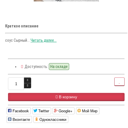
Краткое описание
соус Сырный...
Читать далее...
Доступность:
На складе
В корзину
Facebook
Twitter
Google+
Мой Мир
Вконтакте
Одноклассники