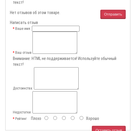
текст!
Нет отзывов об этом товаре.
Отправить
Написать отзыв
Ваше имя:
Ваш отзыв
Внимание:
HTML не поддерживается! Используйте обычный
текст!
Достоинства:
Недостатки:
Плохо
Хорошо
Рейтинг
Оставить отзыв