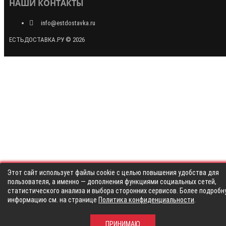
НАШИ КОНТАКТЫ
info@estdostavka.ru
ЕСТЬДОСТАВКА.РУ © 2026
Этот сайт использует файлы cookie с целью повышения удобства для
пользователя, а именно — дополнения функциями социальных сетей,
статистического анализа и выбора сторонних сервисов. Более подробн
информацию см. на странице
Политика конфиденциальности
.
ПРИНИМАЮ