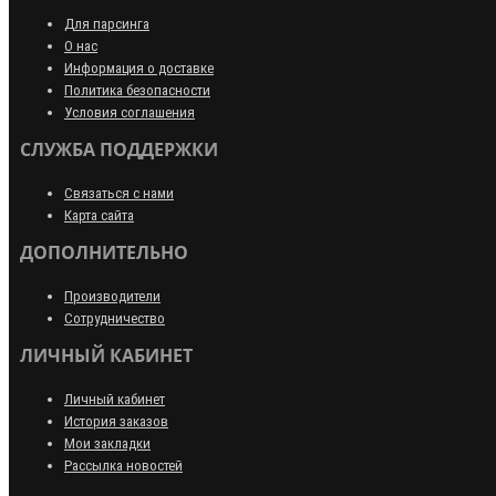
Для парсинга
О нас
Информация о доставке
Политика безопасности
Условия соглашения
СЛУЖБА ПОДДЕРЖКИ
Связаться с нами
Карта сайта
ДОПОЛНИТЕЛЬНО
Производители
Сотрудничество
ЛИЧНЫЙ КАБИНЕТ
Личный кабинет
История заказов
Мои закладки
Рассылка новостей