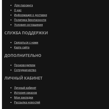
Для парсинга
О нас
Информация о доставке
Политика безопасности
Условия соглашения
СЛУЖБА ПОДДЕРЖКИ
Связаться с нами
Карта сайта
ДОПОЛНИТЕЛЬНО
Производители
Сотрудничество
ЛИЧНЫЙ КАБИНЕТ
Личный кабинет
История заказов
Мои закладки
Рассылка новостей