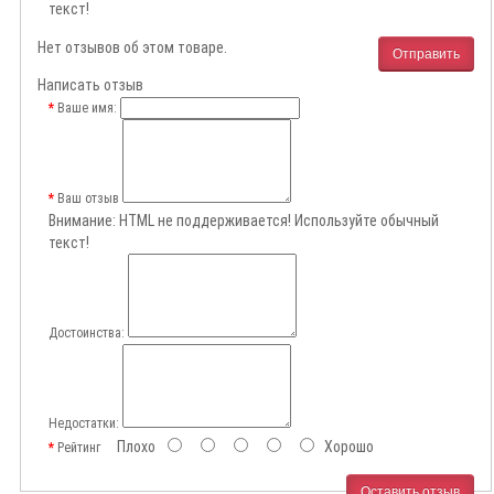
текст!
Нет отзывов об этом товаре.
Отправить
Написать отзыв
Ваше имя:
Ваш отзыв
Внимание:
HTML не поддерживается! Используйте обычный
текст!
Достоинства:
Недостатки:
Плохо
Хорошо
Рейтинг
Оставить отзыв