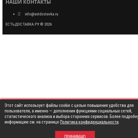
НАШИ КОНТАКТЫ
info@estdostavka.ru
ЕСТЬДОСТАВКА.РУ © 2026
Этот сайт использует файлы cookie с целью повышения удобства для
пользователя, а именно — дополнения функциями социальных сетей,
статистического анализа и выбора сторонних сервисов. Более подробн
информацию см. на странице
Политика конфиденциальности
.
ПРИНИМАЮ