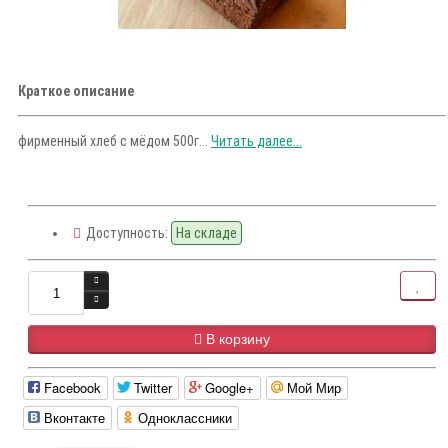
Краткое описание
фирменный хлеб с мёдом 500г...
Читать далее...
Доступность:
На складе
В корзину
Facebook
Twitter
Google+
Мой Мир
Вконтакте
Одноклассники