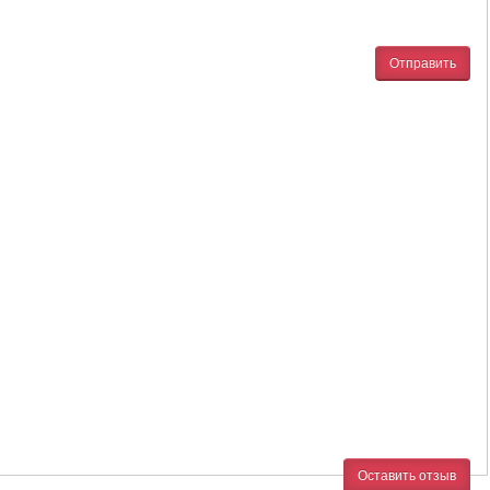
Отправить
Оставить отзыв