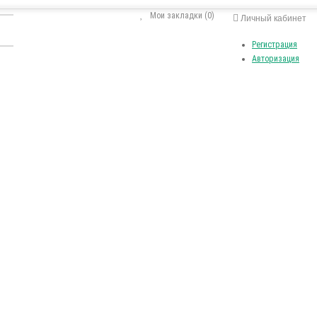
Мои закладки (0)
Личный кабинет
Регистрация
Авторизация