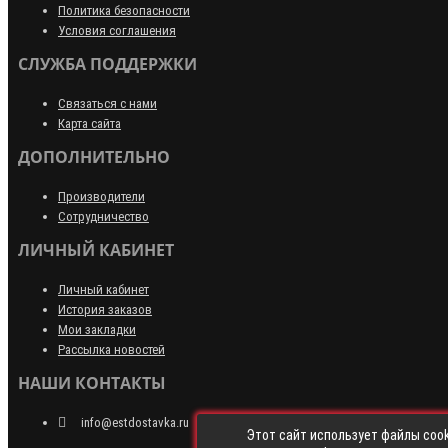
Политика безопасности
Условия соглашения
СЛУЖБА ПОДДЕРЖКИ
Связаться с нами
Карта сайта
ДОПОЛНИТЕЛЬНО
Производители
Сотрудничество
ЛИЧНЫЙ КАБИНЕТ
Личный кабинет
История заказов
Мои закладки
Рассылка новостей
НАШИ КОНТАКТЫ
info@estdostavka.ru
Этот сайт использует файлы cook