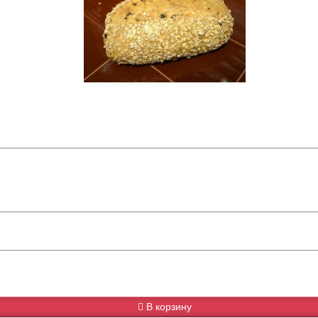
В корзину