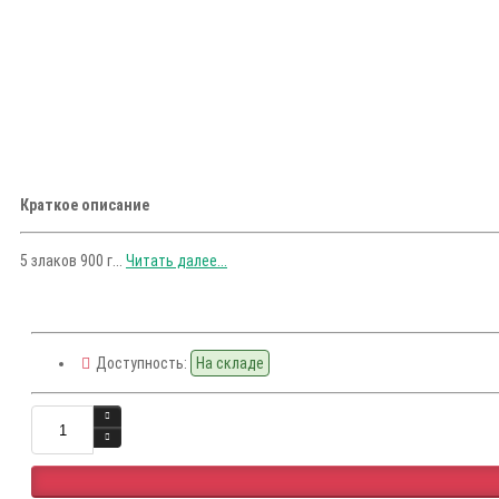
Краткое описание
5 злаков 900 г...
Читать далее...
Доступность:
На складе