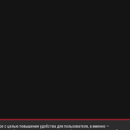
ie с целью повышения удобства для пользователя, а именно —