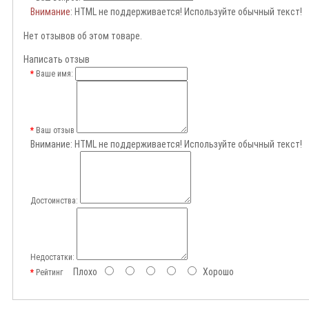
Внимание
: HTML не поддерживается! Используйте обычный текст!
Нет отзывов об этом товаре.
Написать отзыв
Ваше имя:
Ваш отзыв
Внимание:
HTML не поддерживается! Используйте обычный текст!
Достоинства:
Недостатки:
Плохо
Хорошо
Рейтинг