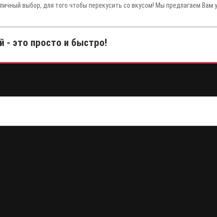
тличный выбор, для того чтобы перекусить со вкусом! Мы предлагаем Вам 
 - это просто и быстро!