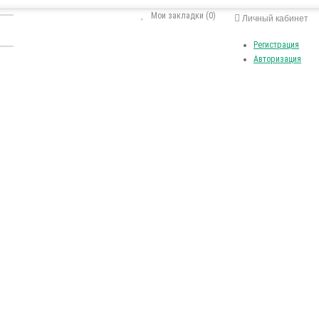
Мои закладки (0)
Личный кабинет
Регистрация
Авторизация