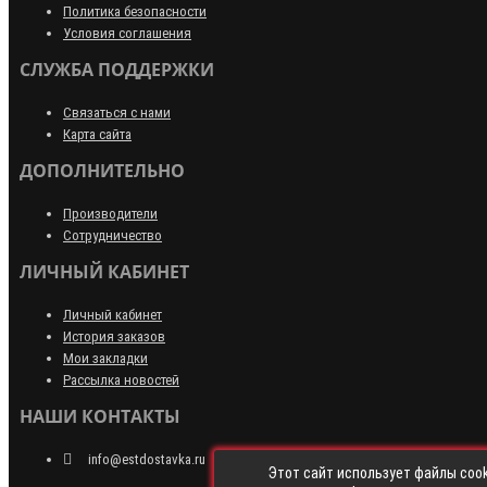
Политика безопасности
Условия соглашения
СЛУЖБА ПОДДЕРЖКИ
Связаться с нами
Карта сайта
ДОПОЛНИТЕЛЬНО
Производители
Сотрудничество
ЛИЧНЫЙ КАБИНЕТ
Личный кабинет
История заказов
Мои закладки
Рассылка новостей
НАШИ КОНТАКТЫ
info@estdostavka.ru
Этот сайт использует файлы cook