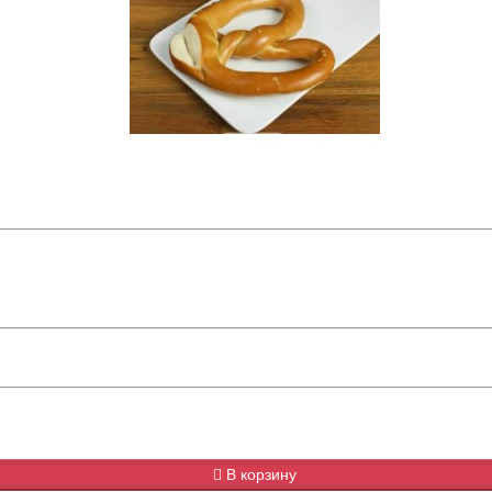
В корзину