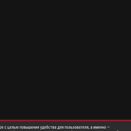
ie с целью повышения удобства для пользователя, а именно —