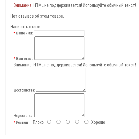
Внимание
: HTML не поддерживается! Используйте обычный текст!
Нет отзывов об этом товаре.
Написать отзыв
Ваше имя:
Ваш отзыв
Внимание:
HTML не поддерживается! Используйте обычный текст!
Достоинства:
Недостатки:
Плохо
Хорошо
Рейтинг