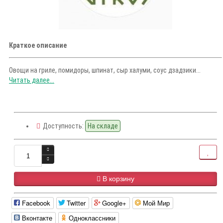
Краткое описание
Овощи на гриле, помидоры, шпинат, сыр халуми, соус дзадзики...
Читать далее...
Доступность:
На складе
В корзину
Facebook
Twitter
Google+
Мой Мир
Вконтакте
Одноклассники