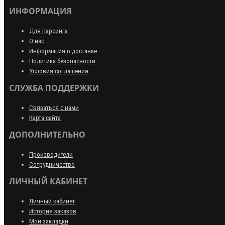
ИНФОРМАЦИЯ
Для парсинга
О нас
Информация о доставке
Политика безопасности
Условия соглашения
СЛУЖБА ПОДДЕРЖКИ
Связаться с нами
Карта сайта
ДОПОЛНИТЕЛЬНО
Производители
Сотрудничество
ЛИЧНЫЙ КАБИНЕТ
Личный кабинет
История заказов
Мои закладки