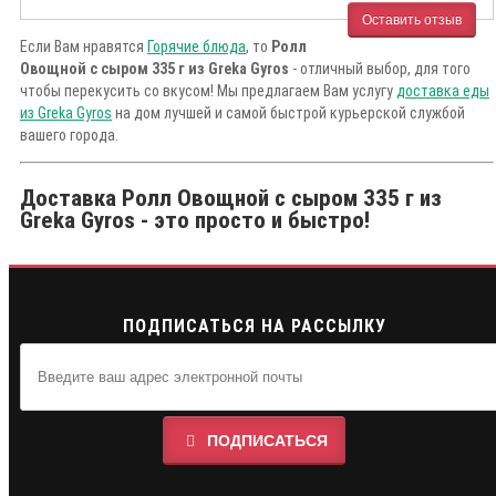
Оставить отзыв
Если Вам нравятся
Горячие блюда
, то
Ролл
Овощной с сыром 335 г из Greka Gyros
- отличный выбор, для того
чтобы перекусить со вкусом! Мы предлагаем Вам услугу
доставка еды
из Greka Gyros
на дом лучшей и самой быстрой курьерской службой
вашего города.
Доставка Ролл Овощной с сыром 335 г из
Greka Gyros - это просто и быстро!
ПОДПИСАТЬСЯ НА РАССЫЛКУ
ПОДПИСАТЬСЯ