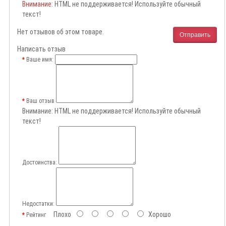
Внимание
: HTML не поддерживается! Используйте обычный
текст!
Нет отзывов об этом товаре.
Отправить
Написать отзыв
Ваше имя:
Ваш отзыв
Внимание:
HTML не поддерживается! Используйте обычный
текст!
Достоинства:
Недостатки:
Плохо
Хорошо
Рейтинг