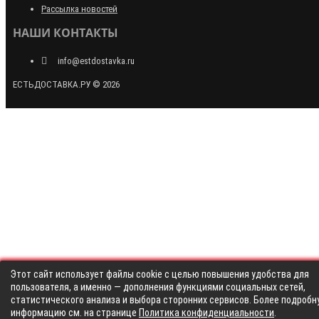
Рассылка новостей
НАШИ КОНТАКТЫ
info@estdostavka.ru
ЕСТЬДОСТАВКА.РУ © 2026
Этот сайт использует файлы cookie с целью повышения удобства для
пользователя, а именно — дополнения функциями социальных сетей,
статистического анализа и выбора сторонних сервисов. Более подробн
информацию см. на странице
Политика конфиденциальности
.