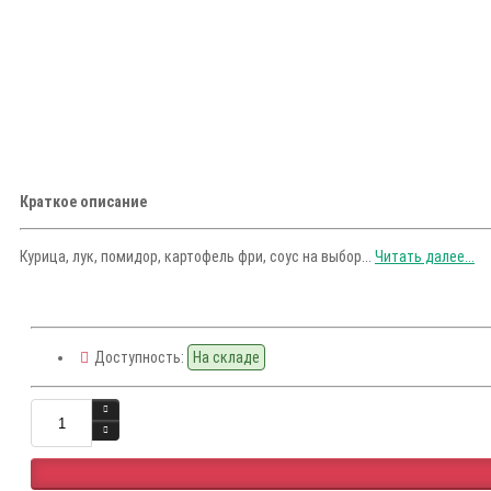
Краткое описание
Курица, лук, помидор, картофель фри, соус на выбор...
Читать далее...
Доступность:
На складе