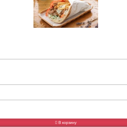
В корзину