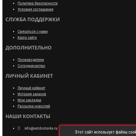
Политика безопасности
Условия соглашения
СЛУЖБА ПОДДЕРЖКИ
Связаться с нами
Карта сайта
ДОПОЛНИТЕЛЬНО
Производители
Сотрудничество
ЛИЧНЫЙ КАБИНЕТ
Личный кабинет
История заказов
Мои закладки
Рассылка новостей
НАШИ КОНТАКТЫ
info@estdostavka.ru
Этот сайт использует файлы cook