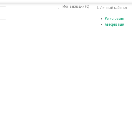
Мои закладки (0)
Личный кабинет
Регистрация
Авторизация