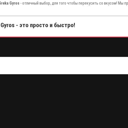
Greka Gyros
- отличный выбор, для того чтобы перекусить со вкусом! Мы п
 Gyros - это просто и быстро!