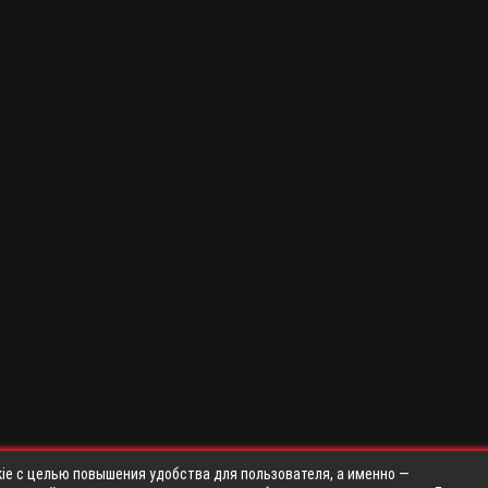
ie с целью повышения удобства для пользователя, а именно —