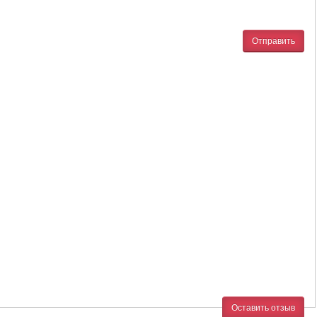
Отправить
Оставить отзыв