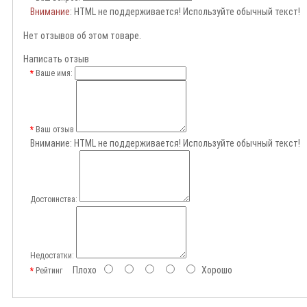
Внимание
: HTML не поддерживается! Используйте обычный текст!
Нет отзывов об этом товаре.
Написать отзыв
Ваше имя:
Ваш отзыв
Внимание:
HTML не поддерживается! Используйте обычный текст!
Достоинства:
Недостатки:
Плохо
Хорошо
Рейтинг