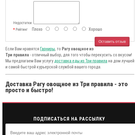
Недостатки:
Плохо
Хорошо
Рейтинг
Оставить отзыв
Если Вам нравятся
Гарниры
, то
Рагу овощное из
Три правила
- отличный выбор, для того чтобы перекусить со вкусом!
Мы предлагаем Вам услугу
доставка еды из Три правила
на дом лучшей
и самой быстрой курьерской службой вашего города.
Доставка Рагу овощное из Три правила - это
просто и быстро!
ПОДПИСАТЬСЯ НА РАССЫЛКУ