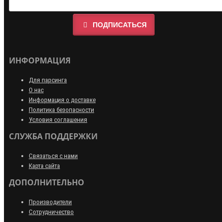
ПОДПИСАТЬСЯ
ИНФОРМАЦИЯ
Для парсинга
О нас
Информация о доставке
Политика безопасности
Условия соглашения
СЛУЖБА ПОДДЕРЖКИ
Связаться с нами
Карта сайта
ДОПОЛНИТЕЛЬНО
Производители
Сотрудничество