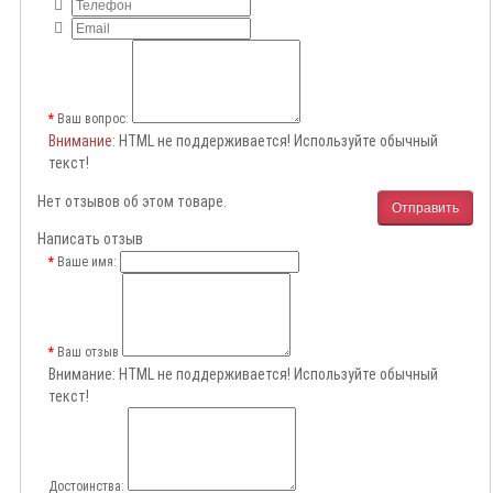
Ваш вопрос:
Внимание
: HTML не поддерживается! Используйте обычный
текст!
Нет отзывов об этом товаре.
Отправить
Написать отзыв
Ваше имя:
Ваш отзыв
Внимание:
HTML не поддерживается! Используйте обычный
текст!
Достоинства: