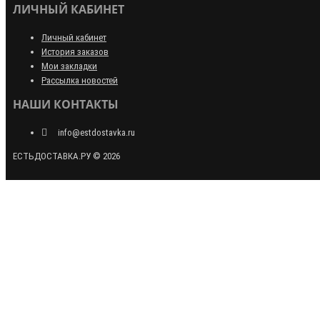
ЛИЧНЫЙ КАБИНЕТ
Личный кабинет
История заказов
Мои закладки
Рассылка новостей
НАШИ КОНТАКТЫ
info@estdostavka.ru
ЕСТЬДОСТАВКА.РУ © 2026