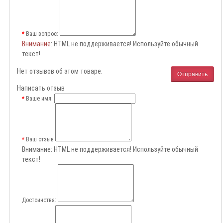
Ваш вопрос:
Внимание
: HTML не поддерживается! Используйте обычный
текст!
Нет отзывов об этом товаре.
Отправить
Написать отзыв
Ваше имя:
Ваш отзыв
Внимание:
HTML не поддерживается! Используйте обычный
текст!
Достоинства: