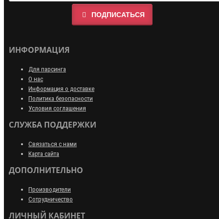
ПОДПИСАТЬСЯ
ИНФОРМАЦИЯ
Для парсинга
О нас
Информация о доставке
Политика безопасности
Условия соглашения
СЛУЖБА ПОДДЕРЖКИ
Связаться с нами
Карта сайта
ДОПОЛНИТЕЛЬНО
Производители
Сотрудничество
ЛИЧНЫЙ КАБИНЕТ