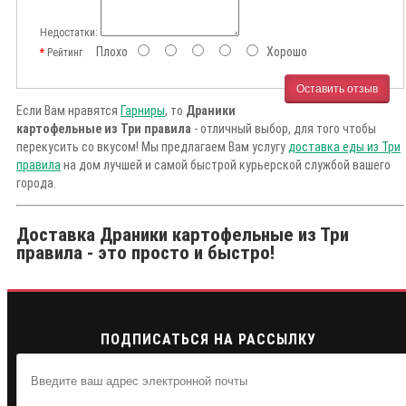
Недостатки:
Плохо
Хорошо
Рейтинг
Оставить отзыв
Если Вам нравятся
Гарниры
, то
Драники
картофельные из Три правила
- отличный выбор, для того чтобы
перекусить со вкусом! Мы предлагаем Вам услугу
доставка еды из Три
правила
на дом лучшей и самой быстрой курьерской службой вашего
города.
Доставка Драники картофельные из Три
правила - это просто и быстро!
ПОДПИСАТЬСЯ НА РАССЫЛКУ