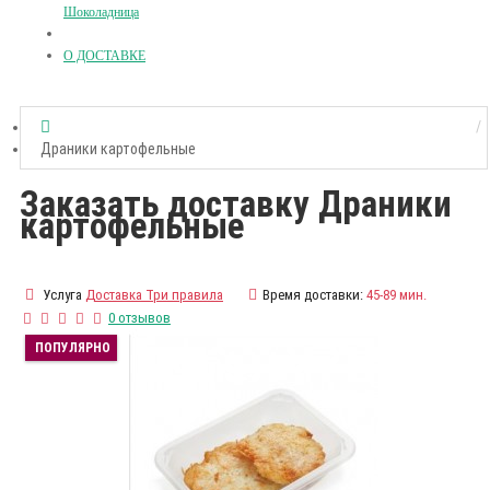
Шоколадница
О ДОСТАВКЕ
Драники картофельные
Заказать доставку Драники
картофельные
Услуга
Доставка Три правила
Время доставки:
45-89 мин.
0 отзывов
ПОПУЛЯРНО