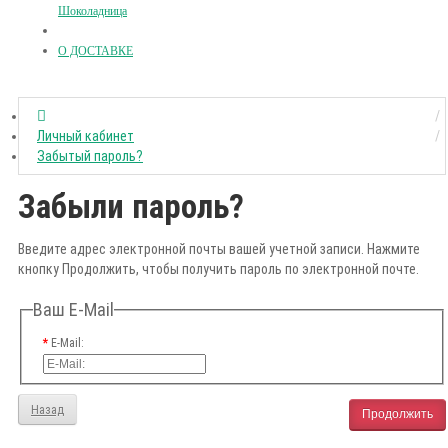
Шоколадница
О ДОСТАВКЕ
Личный кабинет
Забытый пароль?
Забыли пароль?
Введите адрес электронной почты вашей учетной записи. Нажмите
кнопку Продолжить, чтобы получить пароль по электронной почте.
Ваш E-Mail
E-Mail:
Назад