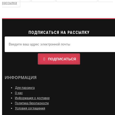
рассылка
ПОДПИСАТЬСЯ НА РАССЫЛКУ
ПОДПИСАТЬСЯ
ИНФОРМАЦИЯ
Для парсинга
О нас
Информация о доставке
Политика безопасности
Условия соглашения