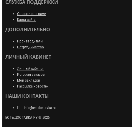
СЛУЖБА ПОДДЕРЖКИ
Связаться с нами
Карта сайта
ДОПОЛНИТЕЛЬНО
Производители
Сотрудничество
ЛИЧНЫЙ КАБИНЕТ
Личный кабинет
История заказов
Мои закладки
Рассылка новостей
НАШИ КОНТАКТЫ
info@estdostavka.ru
ЕСТЬДОСТАВКА.РУ © 2026