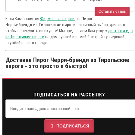
Оставить отзыв
Если Вам нравятся
Фирменные пироги
, то
Пирог
Черри-бренди из Тирольские пироги
- отличный выбор, для того
чтобы перекусить со вкусом! Мы предлагаем Вам услугу
доставка еды
из Тирольские пироги
на дом лучшей и самой быстрой курьерской
службой вашего города.
Доставка Пирог Черри-бренди из Тирольские
пироги - это просто и быстро!
ПОДПИСАТЬСЯ НА РАССЫЛКУ
ПОДПИСАТЬСЯ