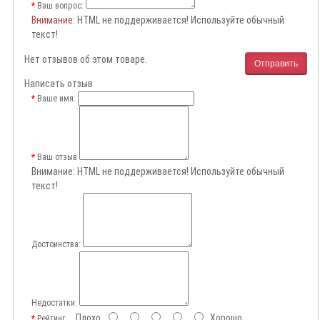
Ваш вопрос:
Внимание
: HTML не поддерживается! Используйте обычный
текст!
Нет отзывов об этом товаре.
Отправить
Написать отзыв
Ваше имя:
Ваш отзыв
Внимание:
HTML не поддерживается! Используйте обычный
текст!
Достоинства:
Недостатки:
Плохо
Хорошо
Рейтинг