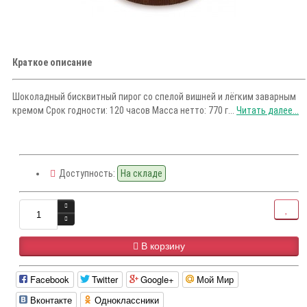
Краткое описание
Шоколадный бисквитный пирог со спелой вишней и лёгким заварным
кремом Срок годности: 120 часов Масса нетто: 770 г...
Читать далее...
Доступность:
На складе
В корзину
Facebook
Twitter
Google+
Мой Мир
Вконтакте
Одноклассники