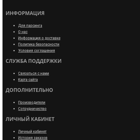
ИНФОРМАЦИЯ
Для парсинга
О нас
Информация о доставке
Политика безопасности
Условия соглашения
СЛУЖБА ПОДДЕРЖКИ
Связаться с нами
Карта сайта
ДОПОЛНИТЕЛЬНО
Производители
Сотрудничество
ЛИЧНЫЙ КАБИНЕТ
Личный кабинет
История заказов