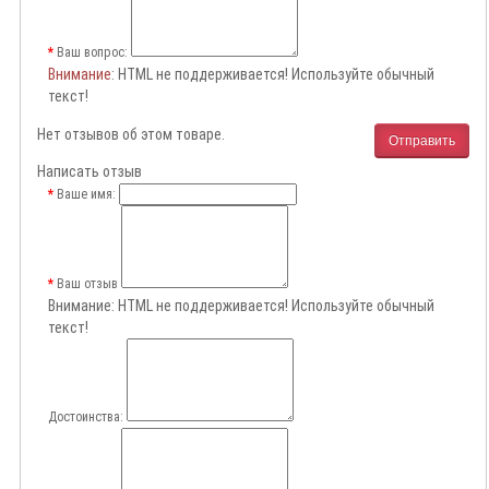
Ваш вопрос:
Внимание
: HTML не поддерживается! Используйте обычный
текст!
Нет отзывов об этом товаре.
Отправить
Написать отзыв
Ваше имя:
Ваш отзыв
Внимание:
HTML не поддерживается! Используйте обычный
текст!
Достоинства: