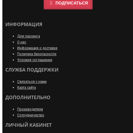
ПОДПИСАТЬСЯ
ИНФОРМАЦИЯ
Для парсинга
О нас
Информация о доставке
Политика безопасности
Условия соглашения
СЛУЖБА ПОДДЕРЖКИ
Связаться с нами
Карта сайта
ДОПОЛНИТЕЛЬНО
Производители
Сотрудничество
ЛИЧНЫЙ КАБИНЕТ