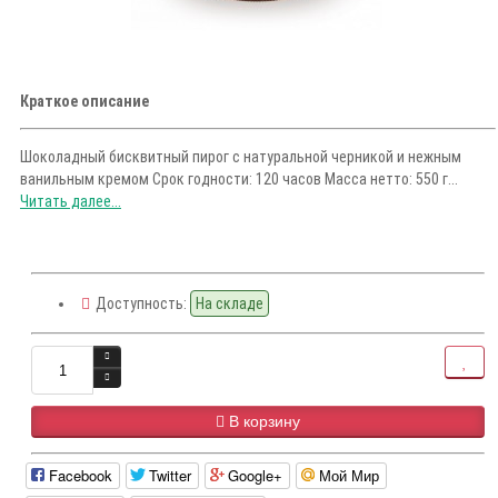
Краткое описание
Шоколадный бисквитный пирог с натуральной черникой и нежным
ванильным кремом Срок годности: 120 часов Масса нетто: 550 г...
Читать далее...
Доступность:
На складе
В корзину
Facebook
Twitter
Google+
Мой Мир