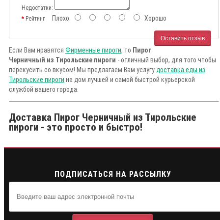
Недостатки:
Плохо
Хорошо
Рейтинг
Оставить отзыв
Если Вам нравятся
Фирменные пироги
, то
Пирог
Черничный из Тирольские пироги
- отличный выбор, для того чтобы
перекусить со вкусом! Мы предлагаем Вам услугу
доставка еды из
Тирольские пироги
на дом лучшей и самой быстрой курьерской
службой вашего города.
Доставка Пирог Черничный из Тирольские
пироги - это просто и быстро!
ПОДПИСАТЬСЯ НА РАССЫЛКУ