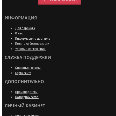
ИНФОРМАЦИЯ
Для парсинга
О нас
Информация о доставке
Политика безопасности
Условия соглашения
СЛУЖБА ПОДДЕРЖКИ
Связаться с нами
Карта сайта
ДОПОЛНИТЕЛЬНО
Производители
Сотрудничество
ЛИЧНЫЙ КАБИНЕТ
Личный кабинет