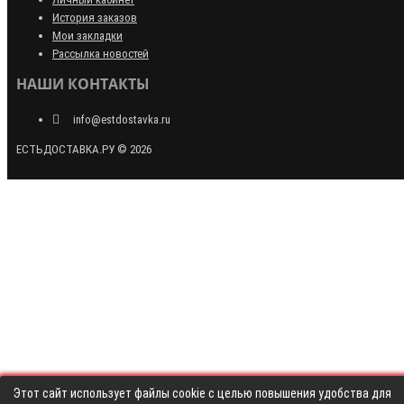
История заказов
Мои закладки
Рассылка новостей
НАШИ КОНТАКТЫ
info@estdostavka.ru
ЕСТЬДОСТАВКА.РУ © 2026
Этот сайт использует файлы cookie с целью повышения удобства для