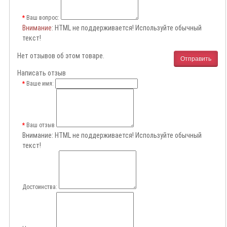
Ваш вопрос:
Внимание
: HTML не поддерживается! Используйте обычный
текст!
Нет отзывов об этом товаре.
Отправить
Написать отзыв
Ваше имя:
Ваш отзыв
Внимание:
HTML не поддерживается! Используйте обычный
текст!
Достоинства: