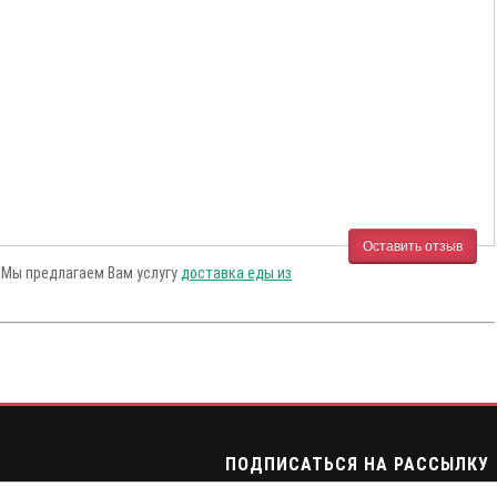
Оставить отзыв
! Мы предлагаем Вам услугу
доставка еды из
ПОДПИСАТЬСЯ НА РАССЫЛКУ