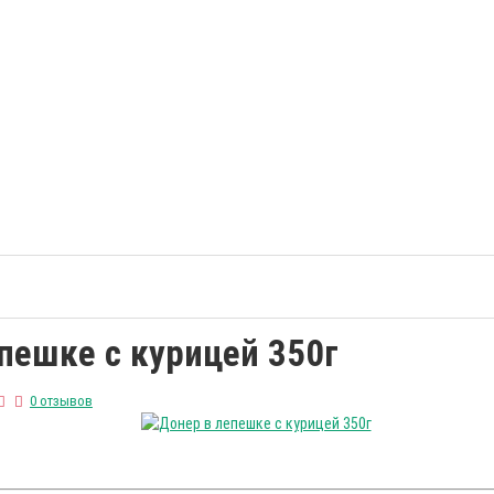
пешке с курицей 350г
0 отзывов