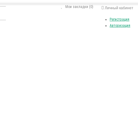
Мои закладки (0)
Личный кабинет
Регистрация
Авторизация