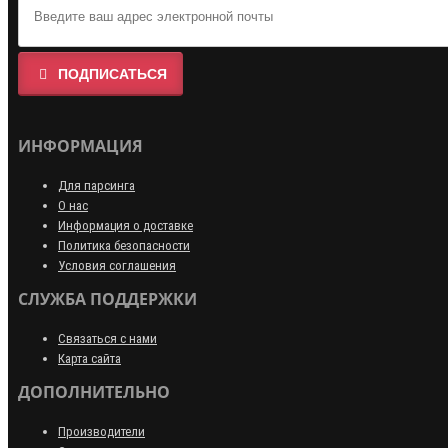
ПОДПИСАТЬСЯ
ИНФОРМАЦИЯ
Для парсинга
О нас
Информация о доставке
Политика безопасности
Условия соглашения
СЛУЖБА ПОДДЕРЖКИ
Связаться с нами
Карта сайта
ДОПОЛНИТЕЛЬНО
Производители