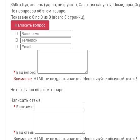
350гр Лук, зелень (укроп, петрушка), Салат из капусты, Помидоры, 
Нет вопросов об этом товаре.
Показано с 0 по 0 из 0 (всего 0 страниц)
Написать вопрос
Ваш вопрос:
Внимание
: HTML не поддерживается! Используйте обычный текст!
Нет отзывов об этом товаре.
Написать отзыв
Ваше имя:
Ваш отзыв
Внимание:
HTML не поддерживается! Используйте обычный текст!