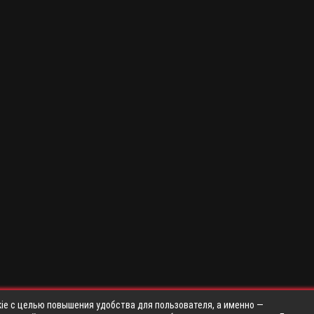
ie с целью повышения удобства для пользователя, а именно —