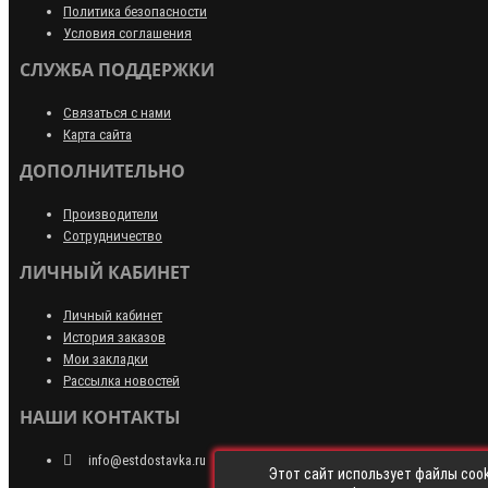
Политика безопасности
Условия соглашения
СЛУЖБА ПОДДЕРЖКИ
Связаться с нами
Карта сайта
ДОПОЛНИТЕЛЬНО
Производители
Сотрудничество
ЛИЧНЫЙ КАБИНЕТ
Личный кабинет
История заказов
Мои закладки
Рассылка новостей
НАШИ КОНТАКТЫ
info@estdostavka.ru
Этот сайт использует файлы cook