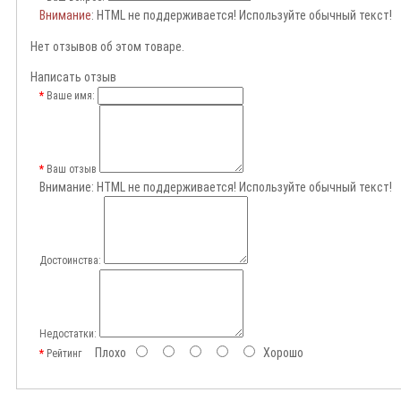
Внимание
: HTML не поддерживается! Используйте обычный текст!
Нет отзывов об этом товаре.
Написать отзыв
Ваше имя:
Ваш отзыв
Внимание:
HTML не поддерживается! Используйте обычный текст!
Достоинства:
Недостатки:
Плохо
Хорошо
Рейтинг