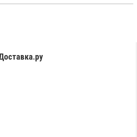
Доставка.ру