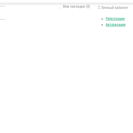
Мои закладки (0)
Личный кабинет
Регистрация
Авторизация