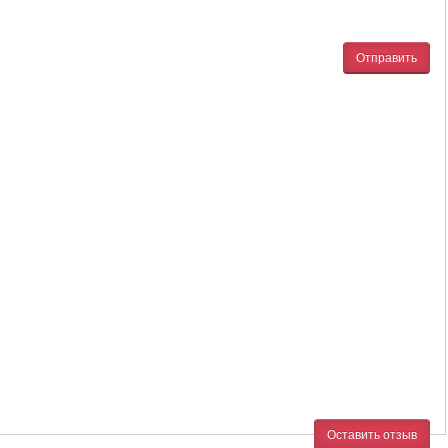
Отправить
Оставить отзыв