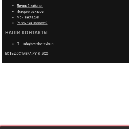
Личный кабинет
История заказов
Мои закладки
Рассылка новостей
НАШИ КОНТАКТЫ
info@estdostavka.ru
ЕСТЬДОСТАВКА.РУ © 2026