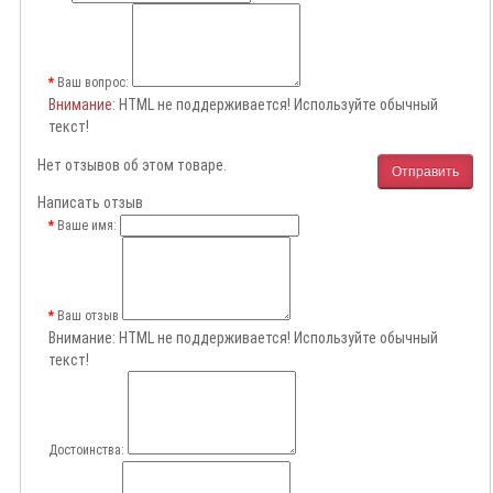
Ваш вопрос:
Внимание
: HTML не поддерживается! Используйте обычный
текст!
Нет отзывов об этом товаре.
Отправить
Написать отзыв
Ваше имя:
Ваш отзыв
Внимание:
HTML не поддерживается! Используйте обычный
текст!
Достоинства: