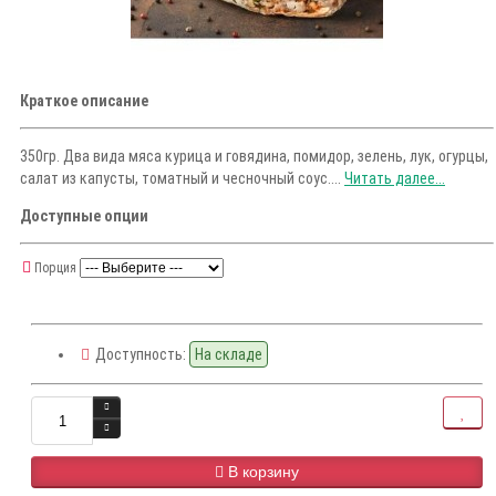
Краткое описание
350гр. Два вида мяса курица и говядина, помидор, зелень, лук, огурцы,
салат из капусты, томатный и чесночный соус....
Читать далее...
Доступные опции
Порция
Доступность:
На складе
В корзину