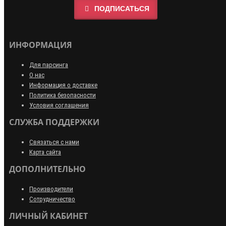
ПОДПИСАТЬСЯ
ИНФОРМАЦИЯ
Для парсинга
О нас
Информация о доставке
Политика безопасности
Условия соглашения
СЛУЖБА ПОДДЕРЖКИ
Связаться с нами
Карта сайта
ДОПОЛНИТЕЛЬНО
Производители
Сотрудничество
ЛИЧНЫЙ КАБИНЕТ