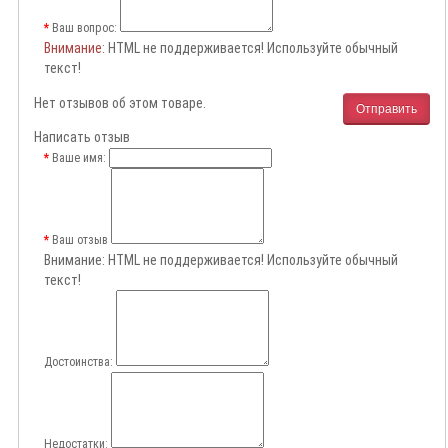
Ваш вопрос:
Внимание
: HTML не поддерживается! Используйте обычный
текст!
Нет отзывов об этом товаре.
Отправить
Написать отзыв
Ваше имя:
Ваш отзыв
Внимание:
HTML не поддерживается! Используйте обычный
текст!
Достоинства:
Недостатки: