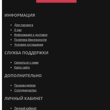
ИНФОРМАЦИЯ
Для парсинга
О нас
Информация о доставке
Политика безопасности
Условия соглашения
СЛУЖБА ПОДДЕРЖКИ
Связаться с нами
Карта сайта
ДОПОЛНИТЕЛЬНО
Производители
Сотрудничество
ЛИЧНЫЙ КАБИНЕТ
Личный кабинет