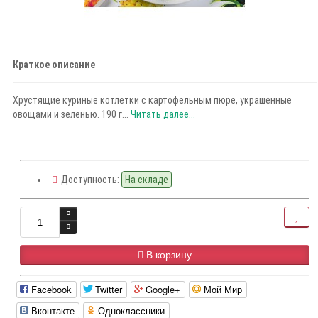
Краткое описание
Хрустящие куриные котлетки с картофельным пюре, украшенные
овощами и зеленью. 190 г...
Читать далее...
Доступность:
На складе
В корзину
Facebook
Twitter
Google+
Мой Мир
Вконтакте
Одноклассники