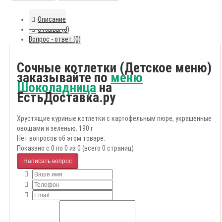
Описание
Отзывы (0)
Вопрос - ответ (0)
Сочные котлетки (Детское меню)
заказывайте по
меню
Шоколадница
на
ЕстьДоставка.ру
Хрустящие куриные котлетки с картофельным пюре, украшенные
овощами и зеленью. 190 г
Нет вопросов об этом товаре.
Показано с 0 по 0 из 0 (всего 0 страниц)
Написать вопрос