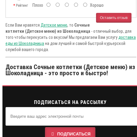
Плохо
Хорошо
Рейтинг
Оставить отзыв
Если Вам нравятся
Детское меню
, то
Сочные
котлетки (Детское меню) из Шоколадница
- отличный выбор, для
того чтобы перекусить со вкусом! Мы предлагаем Вам услугу
доставка
еды из Шоколадница
на дом лучшей и самой быстрой курьерской
службой вашего города.
Доставка Сочные котлетки (Детское меню) из
Шоколадница - это просто и быстро!
ПОДПИСАТЬСЯ НА РАССЫЛКУ
ПОДПИСАТЬСЯ