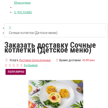
Шоколадница
О ДОСТАВКЕ
Сочные котлетки (Детское меню)
Заказать доставку Сочные
котлетки (Детское меню)
Услуга
Доставка Шоколадница
Время доставки:
45-89 мин.
0 отзывов
ПОПУЛЯРНО